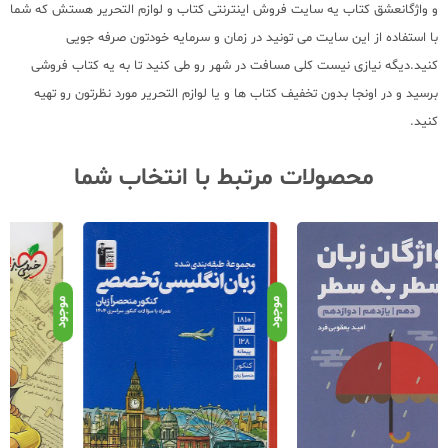
و واژگانعشق کتاب یه سایت فروش اینترنتی کتاب و لوازم التحریر هستش که شما
با استفاده از این سایت می تونید در زمان و سرمایه خودتون صرفه جویی
کنید.دیگه نیازی نیست کلی مسافت در شهر رو طی کنید تا به یه کتاب فروشی
برسید و در اونجا بدون تخفیف کتاب ها و یا لوازم التحریر مورد نظرتون رو تهیه
کنید.
محصولات مرتبط با انتخاب شما
نامو
موجود
موجود