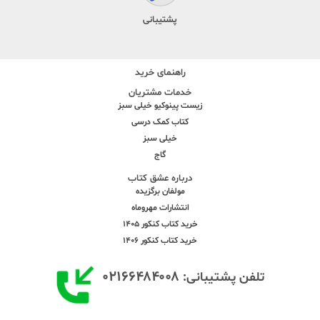
پشتیبانی
راهنمای خرید
خدمات مشتریان
زیست پینوکیو خیلی سبز
کتاب کمک درسی
خیلی سبز
گاج
درباره عشق کتاب
مولفان برگزیده
انتشارات مهروماه
خرید کتاب کنکور 1405
خرید کتاب کنکور 1406
۰۲۱۶۶۴۸۴۰۰۸
تلفن پشتیبانی: