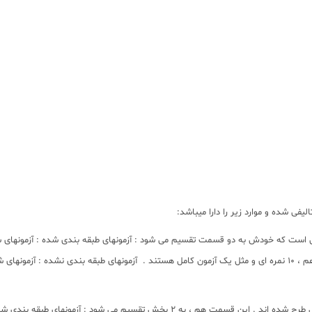
ی شده و موارد زیر را دارا میباشد: