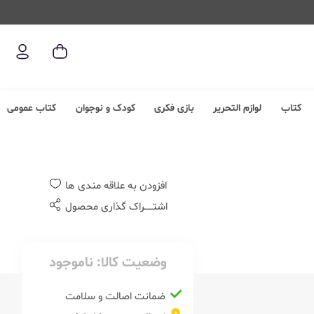
کتاب
لوازم التحریر
بازی فکری
کودک و نوجوان
کتاب عمومی
افزودن به علاقه مندی ها
اشتــــــراک گذاری محصول
وضعیت کالا:
ناموجود
ضمانت اصالت و سلامت