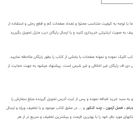
 با توجه به کیفیت متناسب محتوا و تعداد صفحات کم و قطع رحلی و استفاده از
ف به صورت اینترنتی خریداری کنید و با ارسال رایگان درب منزل تحویل بگیرید
ب کلیک نموده و نمونه صفحات با بخشی از کتاب را بطور رایگان ملاحظه نمایید.
شده استفاده از پی دی اف رایگان غیر اخلاقی و غیر شرعی است. پیشنهاد میشود به جهت حمایت از
 و به سبد خرید اضافه نموده و پس از ثبت آدرس تحویل گیرنده مبلغ سفارش را
بام ، فصل آزمون ، چند کنکور
و ... در عشق کتاب موجود و با تخفیف ویژه و ارسال
بهای مورد نظر خود را با بهترین قیمت و بیشترین تخفیف و سریع تر از هر