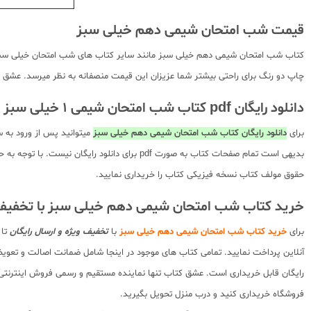
قیمت شب امتحان شیمی دهم خیلی سبز
کتاب شب امتحان شیمی دهم خیلی سبز مانند سایر کتاب های شب امتحان خیلی سبز با 
چاپ دو رنگ برای راحتی بیشتر شما عزیزان این قیمت منصفانه به نظر میرسد. عشق کت
دانلود رایگان pdf کتاب شب امتحان شیمی 1 خیلی سبز
برای
دانلود رایگان کتاب شب امتحان شیمی دهم خیلی سبز
میتوانید پس از ورود به 
بدیهی است تمام صفحات کتاب به صورت pdf برای
حقوق مولف کتاب نسخه فیزیکی کتاب را خریداری نمایید.
خرید کتاب شب امتحان شیمی دهم خیلی سبز با تخفی
برای
خرید کتاب شب امتحان شیمی دهم خیلی سبز
با
تخفیف ویژه و ارسال رایگان
تا 
آنلاین پرداخت نمایید. تمامی کتاب های موجود در اینجا شامل ضمانت اصالت و تع
رایگان قابل خریداری است. عشق کتاب تنها نماینده مستقیم و رسمی فروش اینترنتی کت
فروشگاه خریداری کنید و درب منزل تحویل بگیرید.