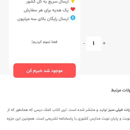
ارسال سریع به کل کشور
یک هدیه برای هر سفارش
ارسال رایگان بالای سه میلیون
+
-
فعلا تموم کردیم!
موجود شد خبرم کن
ات مرتبط
رات خیلی سبز
تولید و منتشر شده است. این کتاب کمک درسی که همانطور که از
ن نوبت و پایان نوبت مدارس کشوری با پاسخنامه تشریحی است. همچنین این جزوه