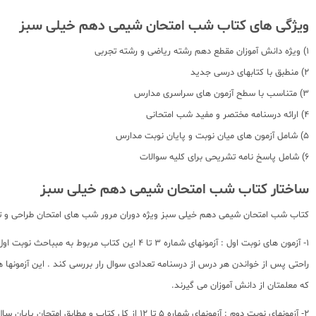
ویژگی های کتاب شب امتحان شیمی دهم خیلی سبز
1) ویژه دانش آموزان مقطع دهم رشته ریاضی و رشته تجربی
2) منطبق با کتابهای درسی جدید
3) متناسب با سطح آزمون های سراسری مدارس
4) ارائه درسنامه مختصر و مفید شب امتحانی
5) شامل آزمون های میان نوبت و پایان نوبت مدارس
6) شامل پاسخ نامه تشریحی برای کلیه سوالات
ساختار کتاب شب امتحان شیمی دهم خیلی سبز
کتاب شب امتحان شیمی دهم خیلی سبز ویژه دوران مرور شب های امتحان طراحی و تالیف
که معلمتان از دانش آموزان می گیرند.