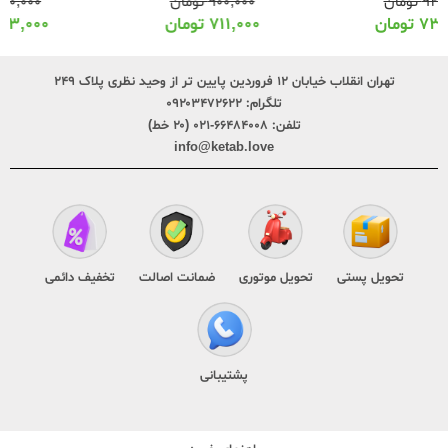
۹۰۰,۰۰۰
تومان
۶۵۰,۰۰۰
تومان
۷۱۱,۰۰۰
تومان
۵۱۳,۰۰۰
تومان
تهران انقلاب خیابان ۱۲ فروردین پایین تر از وحید نظری پلاک ۲۴۹
تلگرام:
۰۹۲۰۳۴۷۲۶۲۲
تلفن:
۶۶۴۸۴۰۰۸-۰۲۱ (۲۰ خط)
info@ketab.love
تحویل پستی
تحویل موتوری
ضمانت اصالت
تخفیف دائمی
پشتیبانی