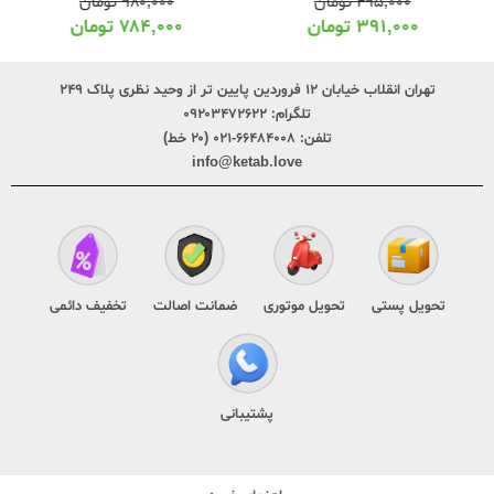
۴۹۵,۰۰۰
تومان
۹۸۰,۰۰۰
تومان
۳۹۱,۰۰۰
تومان
۷۸۴,۰۰۰
تومان
تهران انقلاب خیابان ۱۲ فروردین پایین تر از وحید نظری پلاک ۲۴۹
تلگرام:
۰۹۲۰۳۴۷۲۶۲۲
تلفن:
۶۶۴۸۴۰۰۸-۰۲۱ (۲۰ خط)
info@ketab.love
تحویل پستی
تحویل موتوری
ضمانت اصالت
تخفیف دائمی
پشتیبانی