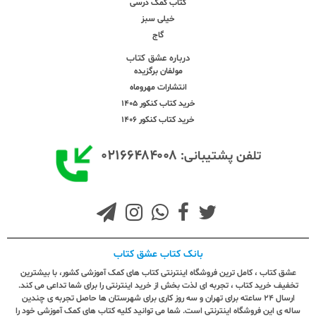
کتاب کمک درسی
خیلی سبز
گاج
درباره عشق کتاب
مولفان برگزیده
انتشارات مهروماه
خرید کتاب کنکور 1405
خرید کتاب کنکور 1406
۰۲۱۶۶۴۸۴۰۰۸
تلفن پشتیبانی:
بانک کتاب عشق کتاب
عشق کتاب ، کامل ترین فروشگاه اینترنتی کتاب های کمک آموزشی کشور، با بیشترین
تخفیف خرید کتاب ، تجربه ای لذت بخش از خرید اینترنتی را برای شما تداعی می کند.
ارسال ٢٤ ساعته برای تهران و سه روز کاری برای شهرستان ها حاصل تجربه ی چندین
ساله ی این فروشگاه اینترنتی است. شما می توانید کلیه کتاب های کمک آموزشی خود را