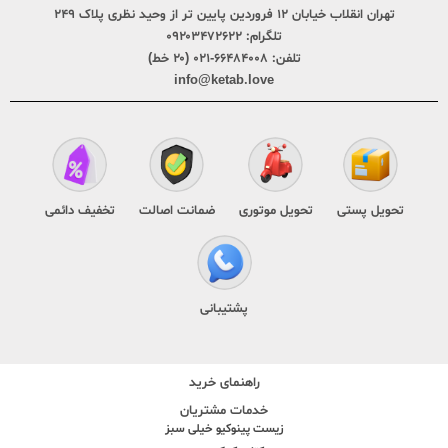
تهران انقلاب خیابان ۱۲ فروردین پایین تر از وحید نظری پلاک ۲۴۹
تلگرام:
۰۹۲۰۳۴۷۲۶۲۲
تلفن:
۶۶۴۸۴۰۰۸-۰۲۱ (۲۰ خط)
info@ketab.love
تحویل پستی
تحویل موتوری
ضمانت اصالت
تخفیف دائمی
پشتیبانی
راهنمای خرید
خدمات مشتریان
زیست پینوکیو خیلی سبز