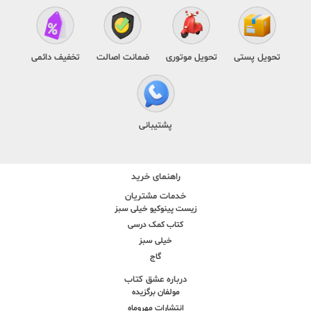
تحویل پستی
تحویل موتوری
ضمانت اصالت
تخفیف دائمی
پشتیبانی
راهنمای خرید
خدمات مشتریان
زیست پینوکیو خیلی سبز
کتاب کمک درسی
خیلی سبز
گاج
درباره عشق کتاب
مولفان برگزیده
انتشارات مهروماه