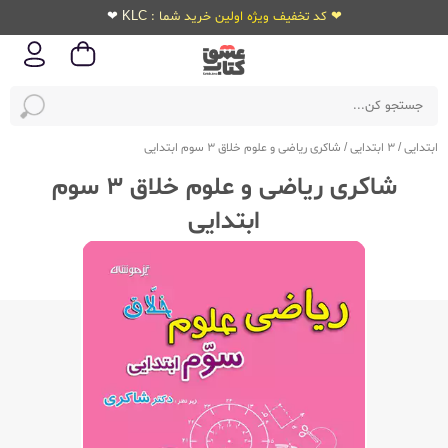
❤ کد تخفیف ویژه اولین خرید شما : KLC ❤
ابتدایی
/
3 ابتدایی
/
شاکری ریاضی و علوم خلاق 3 سوم ابتدایی
شاکری ریاضی و علوم خلاق 3 سوم
ابتدایی