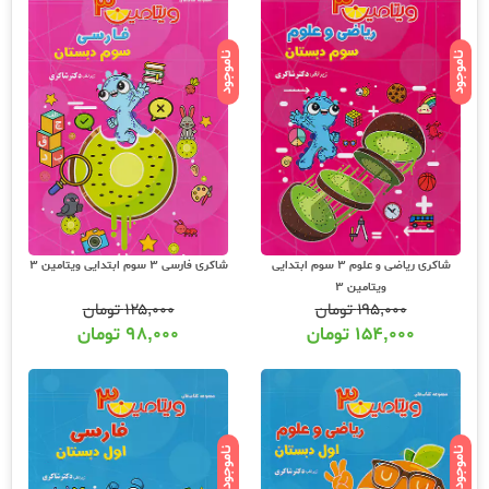
ناموجود
ناموجود
شاکری ریاضی و علوم 3 سوم ابتدایی
شاکری فارسی 3 سوم ابتدایی ویتامین 3
ویتامین 3
۱۹۵,۰۰۰
تومان
۱۲۵,۰۰۰
تومان
۱۵۴,۰۰۰
تومان
۹۸,۰۰۰
تومان
ناموجود
ناموجود