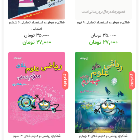
شاکری هوش و استعداد تحلیلی 9 نهم
شاکری هوش و استعداد تحلیلی 6 ششم
ابتدایی
۳۵,۰۰۰
تومان
۳۵,۰۰۰
تومان
۲۷,۰۰۰
تومان
۲۷,۰۰۰
تومان
ناموجود
ناموجود
شاکری ریاضی و علوم خلاق 4 چهارم
شاکری ریاضی و علوم خلاق 3 سوم