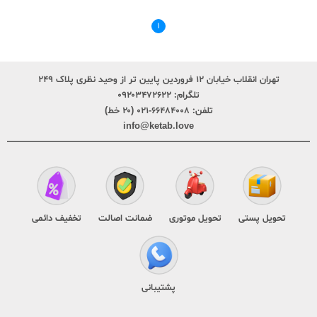
۱
تهران انقلاب خیابان ۱۲ فروردین پایین تر از وحید نظری پلاک ۲۴۹
تلگرام:
۰۹۲۰۳۴۷۲۶۲۲
تلفن:
۶۶۴۸۴۰۰۸-۰۲۱ (۲۰ خط)
info@ketab.love
تحویل پستی
تحویل موتوری
ضمانت اصالت
تخفیف دائمی
پشتیبانی