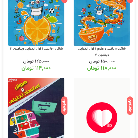
شاکری ریاضی و علوم 1 اول ابتدایی
شاکری فارسی 1 اول ابتدایی ویتامین 3
ویتامین 3
۱۵۰,۰۰۰
تومان
۱۴۵,۰۰۰
تومان
۱۱۸,۰۰۰
تومان
۱۱۴,۰۰۰
تومان
ناموجود
ناموجود