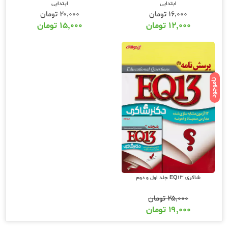
ابتدایی
ابتدایی
۱۶,۰۰۰
تومان
۲۰,۰۰۰
تومان
۱۲,۰۰۰
تومان
۱۵,۰۰۰
تومان
ناموجود
شاکری EQ13 جلد اول و دوم
۲۵,۰۰۰
تومان
۱۹,۰۰۰
تومان