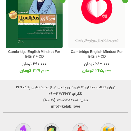
Cambridge English Mindset For
Cambridge English Mindset For
Ielts 1 + CD
Ielts 2 + CD
۲۸۵,۰۰۰
تومان
۲۹۰,۰۰۰
تومان
۲۲۵,۰۰۰
تومان
۲۲۹,۰۰۰
تومان
تهران انقلاب خیابان ۱۲ فروردین پایین تر از وحید نظری پلاک ۲۴۹
تلگرام:
۰۹۲۰۳۴۷۲۶۲۲
تلفن:
۶۶۴۸۴۰۰۸-۰۲۱ (۲۰ خط)
info@ketab.love