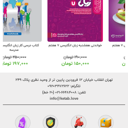
کتاب درسی کار زبان انگلیسی 7 هفتم
خواندنی هفشنبه زبان انگلیسی 7 هفتم
مدرسه
۲۵۰,۰۰۰
تومان
۱۹۰,۰۰۰
تومان
۱۹۷,۰۰۰
تومان
۱۵۰,۰۰۰
تومان
تهران انقلاب خیابان ۱۲ فروردین پایین تر از وحید نظری پلاک ۲۴۹
تلگرام:
۰۹۲۰۳۴۷۲۶۲۲
تلفن:
۶۶۴۸۴۰۰۸-۰۲۱ (۲۰ خط)
info@ketab.love