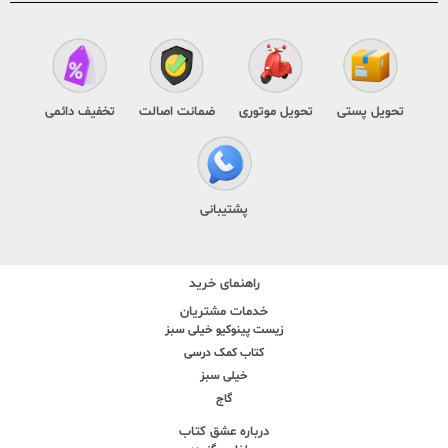
تحویل پستی
تحویل موتوری
ضمانت اصالت
تخفیف دائمی
پشتیبانی
راهنمای خرید
خدمات مشتریان
زیست پینوکیو خیلی سبز
کتاب کمک درسی
خیلی سبز
گاج
درباره عشق کتاب