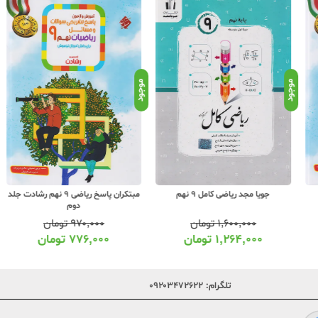
موجود
موجود
موجو
جویا مجد ریاضی کامل 9 نهم
مبتکران پاسخ ریاضی 9 نهم رشادت جلد
دوم
۱,۶۰۰,۰۰۰
تومان
۹۷۰,۰۰۰
تومان
۱,۲۶۴,۰۰۰
تومان
۷۷۶,۰۰۰
تومان
تلگرام:
۰۹۲۰۳۴۷۲۶۲۲