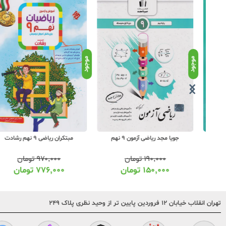
موجود
موجود
جویا مجد ریاضی آزمون 9 نهم
مبتکران ریاضی 9 نهم رشادت
۱۹۰,۰۰۰
تومان
۹۷۰,۰۰۰
تومان
۱۵۰,۰۰۰
تومان
۷۷۶,۰۰۰
تومان
تهران انقلاب خیابان ۱۲ فروردین پایین تر از وحید نظری پلاک ۲۴۹