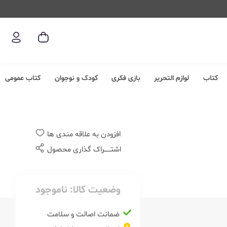
کتاب
لوازم التحریر
بازی فکری
کودک و نوجوان
کتاب عمومی
افزودن به علاقه مندی ها
اشتــــــراک گذاری محصول
وضعیت کالا:
ناموجود
ضمانت اصالت و سلامت