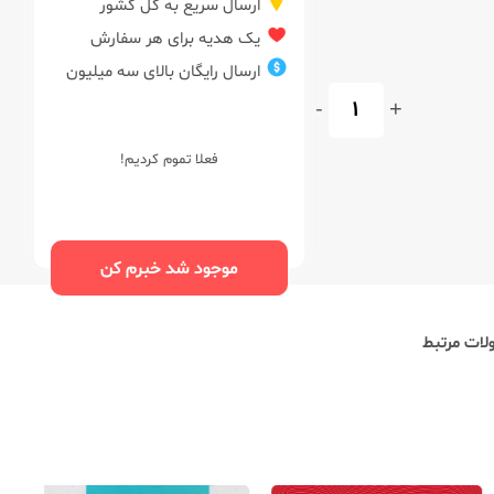
ارسال سریع به کل کشور
یک هدیه برای هر سفارش
ارسال رایگان بالای سه میلیون
-
+
فعلا تموم کردیم!
موجود شد خبرم کن
ات مرتبط