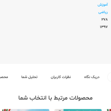
آموزش
ریاضی
278
1397
دریک نگاه
نظرات کاربران
تحلیل شما
محصول
محصولات مرتبط با انتخاب شما