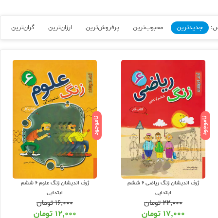
س:
جدیدترین
محبوب‌ترین
پرفروش‌ترین
ارزان‌ترین
گران‌ترین
ناموجود
ناموجود
ژرف اندیشان زنگ ریاضی 6 ششم
ژرف اندیشان زنگ علوم 6 ششم
ابتدایی
ابتدایی
۲۲,۰۰۰
تومان
۱۶,۰۰۰
تومان
۱۷,۰۰۰
تومان
۱۲,۰۰۰
تومان