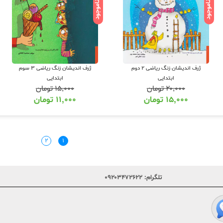
ناموجود
ناموجود
ژرف اندیشان زنگ ریاضی 2 دوم
ژرف اندیشان زنگ ریاضی 3 سوم
ابتدایی
ابتدایی
۲۰,۰۰۰
تومان
۱۵,۰۰۰
تومان
۱۵,۰۰۰
تومان
۱۱,۰۰۰
تومان
۲
۱
تلگرام:
۰۹۲۰۳۴۷۲۶۲۲