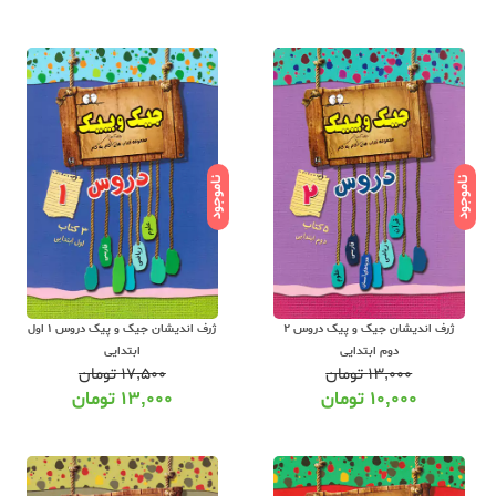
ناموجود
ناموجود
ژرف اندیشان جیک و پیک دروس 2
ژرف اندیشان جیک و پیک دروس 1 اول
دوم ابتدایی
ابتدایی
۱۳,۰۰۰
تومان
۱۷,۵۰۰
تومان
۱۰,۰۰۰
تومان
۱۳,۰۰۰
تومان