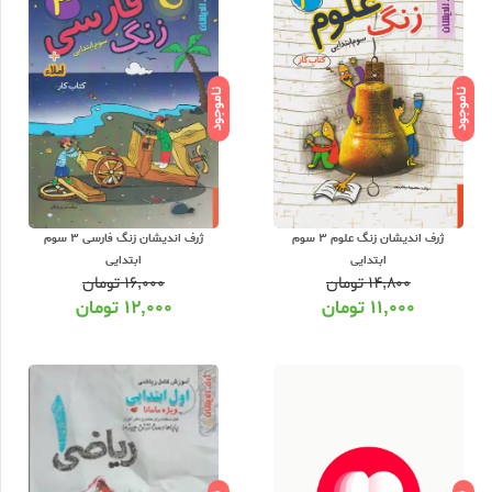
ناموجود
ناموجود
ژرف اندیشان زنگ علوم 3 سوم
ژرف اندیشان زنگ فارسی 3 سوم
ابتدایی
ابتدایی
۱۴,۸۰۰
تومان
۱۶,۰۰۰
تومان
۱۱,۰۰۰
تومان
۱۲,۰۰۰
تومان