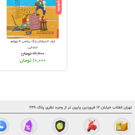
ناموجود
ژرف اندیشان زنگ ریاضی 4 چهارم
ابتدایی
۱۲,۷۰۰
تومان
۱۰,۰۰۰
تومان
تهران انقلاب خیابان ۱۲ فروردین پایین تر از وحید نظری پلاک ۲۴۹