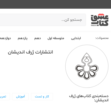
محصولات:
ابتدایی
متوسطه اول
دهم
یازدهم
دوازدهم
انتشارات ژرف اندیشان
دسته‌بندی کتاب‌های ژرف
کار و تست
آموزش
تمری
اندیشان: