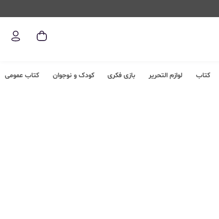
کتاب
لوازم التحریر
بازی فکری
کودک و نوجوان
کتاب عمومی