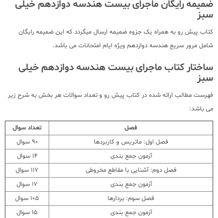
ضمیمه رایگان ماجرای بیست هندسه دوازدهم خیلی
سبز
کتاب پیش رو به همراه یک جزوه ضمیمه ارسال میگردد که این ضمیمه رایگان
شامل مرور سریع هندسه دوازدهم ویژه ایام امتحانات می باشد.
ساختار کتاب ماجرای بیست هندسه دوازدهم خیلی
سبز
فهرست مطالب ارائه شده در کتاب پیش رو و تعداد سوالات هر بخش به شرح زیر
می باشد:
فصل
تعداد سوال
فصل اول: ماتریس و کاربردها
90 سوال
آزمون جمع بندی
14 سوال
فصل دوم: آشنایی با مقاطع مخروطی
117 سوال
آزمون جمع بندی
17 سوال
فصل سوم: بردارها
105 سوال
آزمون جمع بندی
15 سوال