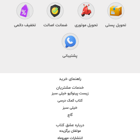
تحویل پستی
تحویل موتوری
ضمانت اصالت
تخفیف دائمی
پشتیبانی
راهنمای خرید
خدمات مشتریان
زیست پینوکیو خیلی سبز
کتاب کمک درسی
خیلی سبز
گاج
درباره عشق کتاب
مولفان برگزیده
انتشارات مهروماه