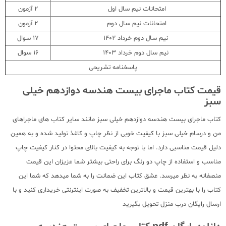
امتحانات نیم سال اول
2 آزمون
امتحانات نیم سال دوم
2 آزمون
نیم سال دوم خرداد 1402
17 سوال
نیم سال دوم خرداد 1403
16 سوال
پاسخنامه تشریحی
قیمت کتاب ماجرای بیست هندسه دوازدهم خیلی
سبز
کتاب ماجرای بیست هندسه دوازدهم خیلی سبز مانند سایر کتاب های ماجراهای
من و درسام خیلی سبز با کیفیت خوبی از نظر چاپ و کاغذ تولید شده و به همین
دلیل قیمت مناسبی دارد. اما با توجه به کیفیت بالای محتوا در کنار کیفیت چاپ
مناسب و استفاده از چاپ دو رنگ برای راحتی بیشتر شما عزیزان این قیمت
منصفانه به نظر میرسد. عشق کتاب این ضمانت را به شما میدهد که شما این
کتاب را با بهترین قیمت و بالاترین تخفیف به صورت اینترنتی خریداری کنید و با
ارسال رایگان درب منزل تحویل بگیرید