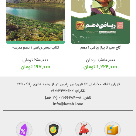
گاج سیر تا پیاز ریاضی 1 دهم
کتاب درسی ریاضی 1 دهم مدرسه
۱,۵۵۰,۰۰۰
تومان
۲۵۰,۰۰۰
تومان
۱,۲۲۴,۰۰۰
تومان
۱۹۷,۰۰۰
تومان
تهران انقلاب خیابان ۱۲ فروردین پایین تر از وحید نظری پلاک ۲۴۹
تلگرام:
۰۹۲۰۳۴۷۲۶۲۲
تلفن:
۶۶۴۸۴۰۰۸-۰۲۱ (۲۰ خط)
info@ketab.love