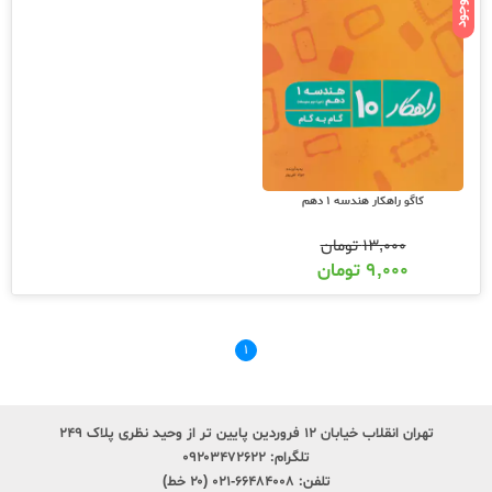
ناموجود
کاگو راهکار هندسه 1 دهم
۱۳,۰۰۰
تومان
۹,۰۰۰
تومان
۱
تهران انقلاب خیابان ۱۲ فروردین پایین تر از وحید نظری پلاک ۲۴۹
تلگرام:
۰۹۲۰۳۴۷۲۶۲۲
تلفن:
۶۶۴۸۴۰۰۸-۰۲۱ (۲۰ خط)