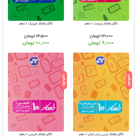
کاگو راهکار زیست 1 دهم
کاگو راهکار فیزیک 1 دهم
۱۲,۰۰۰
تومان
۱۴,۵۰۰
تومان
۹,۰۰۰
تومان
۱۰,۰۰۰
تومان
ناموجود
ناموجود
کاگو راهکار عربی زبان قرآن 1 دهم
کاگو راهکار شیمی 1 دهم