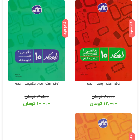
ناموجود
ناموجود
کاگو راهکار ریاضی 1 دهم
کاگو راهکار زبان انگلیسی 1 دهم
۱۶,۰۰۰
تومان
۱۴,۵۰۰
تومان
۱۲,۰۰۰
تومان
۱۰,۰۰۰
تومان