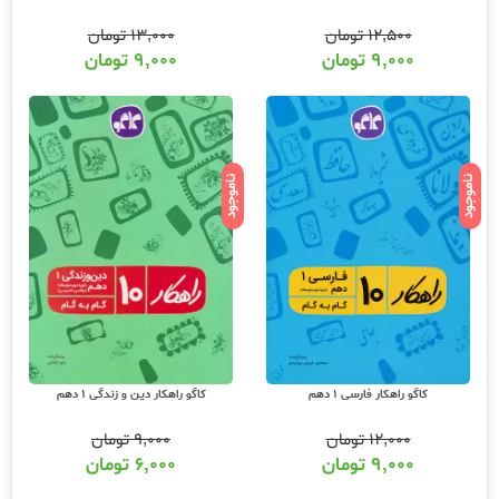
۱۲,۵۰۰
تومان
۱۳,۰۰۰
تومان
۹,۰۰۰
تومان
۹,۰۰۰
تومان
ناموجود
ناموجود
کاگو راهکار فارسی 1 دهم
کاگو راهکار دین و زندگی 1 دهم
۱۲,۰۰۰
تومان
۹,۰۰۰
تومان
۹,۰۰۰
تومان
۶,۰۰۰
تومان