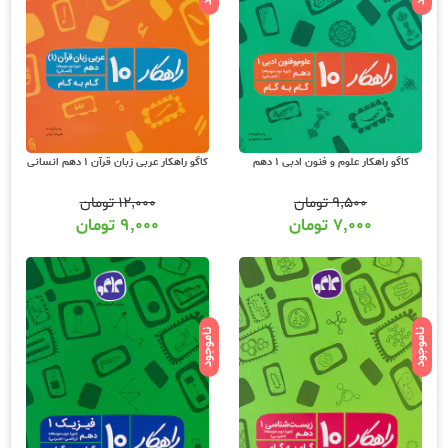
کاگو راهکار علوم و فنون ادبی 1 دهم
کاگو راهکار عربی زبان قرآن 1 دهم انسانی
۹,۵۰۰
تومان
۱۲,۰۰۰
تومان
۷,۰۰۰
تومان
۹,۰۰۰
تومان
ناموجود
ناموجود