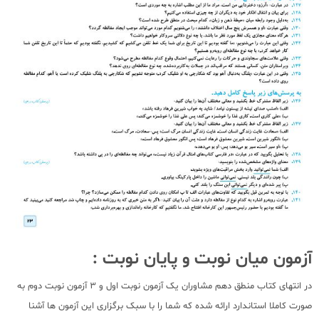
آزمون میان نوبت و پایان نوبت :
در انتهای کتاب منطق دهم مشاوران یک آزمون نوبت اول و 3 آزمون نوبت دوم به
صورت کاملا استاندارد ارائه شده که شما را با سبک برگزاری این آزمون ها آشنا