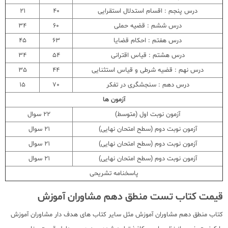
درس پنجم : اقسام استدلال استقرایی
40
21
درس ششم : قضیه حملی
60
34
درس هفتم : احکام قضایا
63
45
درس هشتم : قیاس اقترانی
54
34
درس نهم : قضیه شرطی و قیاس استثنایی
44
35
درس دهم : سنجشگری در تفکر
70
15
آزمون ها
آزمون نوبت اول (متوسط)
22 سوال
آزمون نوبت دوم (سطح امتحان نهایی)
21 سوال
آزمون نوبت دوم (سطح امتحان نهایی)
21 سوال
آزمون نوبت دوم (سطح امتحان نهایی)
21 سوال
پاسخنامه تشریحی
قیمت کتاب تست منطق دهم مشاوران آموزش
کتاب منطق دهم مشاوران آموزش مثل سایر کتاب های هدف دار مشاوران آموزش