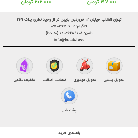
۲۰۲,۰۰۰
تومان
۶۱۱,۰۰۰
تومان
تهران انقلاب خیابان ۱۲ فروردین پایین تر از وحید نظری پلاک ۲۴۹
تلگرام:
۰۹۲۰۳۴۷۲۶۲۲
تلفن:
۶۶۴۸۴۰۰۸-۰۲۱ (۲۰ خط)
info@ketab.love
تحویل پستی
تحویل موتوری
ضمانت اصالت
تخفیف دائمی
پشتیبانی
راهنمای خرید