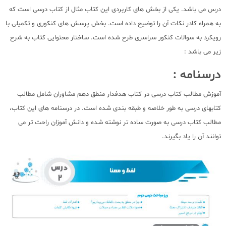
درس می باشد. یکی از بخش های کاربردی این کتاب مثال از کتاب درسی است که
به همراه کادر نکات آن را توضیح داده است. بخش پرسش های کنکوری و تکمیلی با
رویکرد به سوالات کنکور سراسری طرح شده است. ساختار محتوایی کتاب به شرح
زیر می باشد :
درسنامه :
آموزش مطالب کتاب درسی در کتاب هدفدار منطق دهم مشاوران شامل مطالب
کتابهای درسی به طور خلاصه و طبقه بندی شده است. در درسنامه های این کتاب،
مطالب کتاب درسی به صورت ساده تر نوشته شده و دانش آموزان راحت تر می
توانند آن را یاد بگیرند.