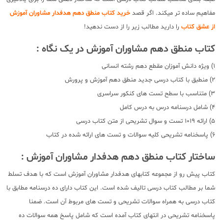
مفاهیم ساده تر میکند. اگر قصد
خرید کتاب منطق دهم هدفدار مشاوران آموزش
از عشق کتاب
را دارید مطالب زیر را از دست ندهید!
کتاب منطق دهم مشاوران آموزش در یک نگاه :
1) ویژه دانش آموزان مقطع دهم رشته انسانی
2) منطبق با کتاب درسی جدید منطق دهم آموزش و پرورش
3) متناسب با سطح تست های کنکور سراسری
4) شامل درسنامه درس به درس کامل
5) ارائه 1019 تست و سوال تشریحی از متن کتاب درسی
6) پاسخنامه تشریحی کلیه سوالات و تست های ارائه شده در کتاب
ساختار کتاب منطق دهم هدفدار مشاوران آموزش :
کتاب پیش رو از مجموعه کتابهای هدفدار مشاوران آموزش است که با هدف تسلط
شما بر مطالب کتاب درسی تالیف شده است. این کتاب دارای ده درسنامه مطابق با
کتاب درسی به همراه سوالات تشریحی و تست های مربوط آن است. ضمنا
پاسخنامه تشریحی در انتهای کتاب آمده است که شامل پاسخ همه سوالات ده