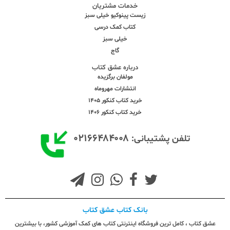
خدمات مشتریان
زیست پینوکیو خیلی سبز
کتاب کمک درسی
خیلی سبز
گاج
درباره عشق کتاب
مولفان برگزیده
انتشارات مهروماه
خرید کتاب کنکور 1405
خرید کتاب کنکور 1406
۰۲۱۶۶۴۸۴۰۰۸
تلفن پشتیبانی:
بانک کتاب عشق کتاب
عشق کتاب ، کامل ترین فروشگاه اینترنتی کتاب های کمک آموزشی کشور، با بیشترین