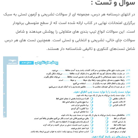
سوال و تست :
در انتهای درسنامه هر درس، مجموعه ای از سوالات تشریحی و آزمون تستی به سبک
برگزاری امتحانات نهایی در کتاب ارائه شده است که از سطح متوسطی برخودار
است. این سوالات انواع تیپ بندی های متفاوتی را پوشش میدهند و شامل
سوالات جای خالی، تشریحی و انتخابی و تستی است. همچنین تست های هر درس
شامل تست‌های کنکوری و تالیفی شناسنامه دار هستند.