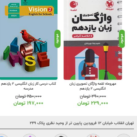
موجود
موجود
وال زبان انگلیسی 2 یازدهم
مهروماه لقمه واژگان تصویری زبان
کتاب درسی کار زبان انگلیسی 2 یازدهم
انگلیسی 2 یازدهم
مدرسه
۲۹۰,۰۰۰
تومان
۲۵۰,۰۰۰
تومان
۲۲۹,۰۰۰
تومان
۱۹۷,۰۰۰
تومان
تهران انقلاب خیابان ۱۲ فروردین پایین تر از وحید نظری پلاک ۲۴۹