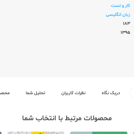
کار و تست
زبان انگلیسی
183
1395
دریک نگاه
نظرات کاربران
تحلیل شما
محصول
محصولات مرتبط با انتخاب شما