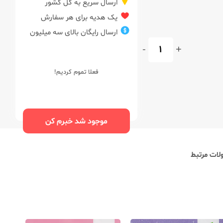
ارسال سریع به کل کشور
یک هدیه برای هر سفارش
ارسال رایگان بالای سه میلیون
-
+
فعلا تموم کردیم!
موجود شد خبرم کن
ات مرتبط