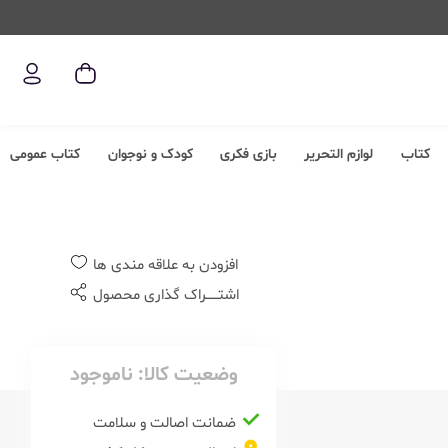
کتاب
لوازم التحریر
بازی فکری
کودک و نوجوان
کتاب عمومی
افزودن به علاقه مندی ها
اشتــــــراک گذاری محصول
وضعیت کالا:
ناموجود
ضمانت اصالت و سلامت