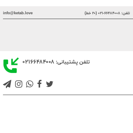
تلفن:
۶۶۴۸۴۰۰۸-۰۲۱ (۲۰ خط)
info@ketab.love
۰۲۱۶۶۴۸۴۰۰۸
تلفن پشتیبانی: