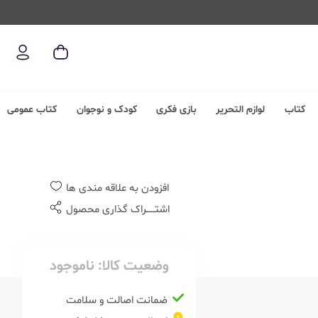
کتاب
لوازم التحریر
بازی فکری
کودک و نوجوان
کتاب عمومی
افزودن به علاقه مندی ها
اشتــــــراک گذاری محصول
وضعیت کالا:
ناموجود
ضمانت اصالت و سلامت