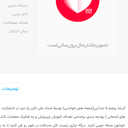
دسته بندی:
نام درس:
تعداد صفحات:‌
سال انتشار:‌
توضیحات
خودتون صرفه جویی کنید. دیگه نیازی نیست کلی مسافت در شهر رو طی کنید تا به یه ک