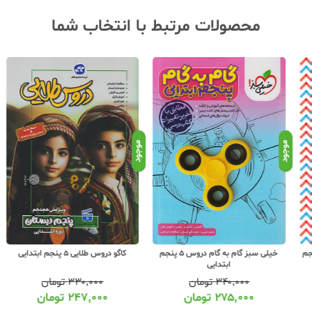
محصولات مرتبط با انتخاب شما
موجود
موجود
موجو
خیلی سبز گام به گام دروس 5 پنجم
کاگو دروس طلایی 5 پنجم ابتدایی
ابتدایی
۳۴۰,۰۰۰
تومان
۳۳۰,۰۰۰
تومان
۲۷۵,۰۰۰
تومان
۲۴۷,۰۰۰
تومان