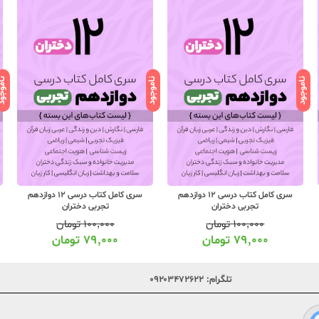
ناموجود
ناموجود
ناموج
سری کامل کتاب درسی 12 دوازدهم
سری کامل کتاب درسی 12 دوازدهم
تجربی دختران
تجربی دختران
۱۰۰,۰۰۰
تومان
۱۰۰,۰۰۰
تومان
۷۹,۰۰۰
تومان
۷۹,۰۰۰
تومان
تلگرام:
۰۹۲۰۳۴۷۲۶۲۲