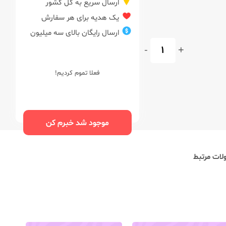
ارسال سریع به کل کشور
یک هدیه برای هر سفارش
ارسال رایگان بالای سه میلیون
-
+
فعلا تموم کردیم!
موجود شد خبرم کن
ات مرتبط