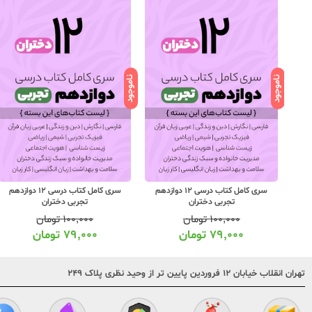
ناموجود
ناموجود
1 دوازدهم
سری کامل کتاب درسی 12 دوازدهم
سری کامل کتاب درسی 12 دوازدهم
تجربی دختران
تجربی دختران
۱۰۰,۰۰۰
تومان
۱۰۰,۰۰۰
تومان
۷۹,۰۰۰
تومان
۷۹,۰۰۰
تومان
تهران انقلاب خیابان ۱۲ فروردین پایین تر از وحید نظری پلاک ۲۴۹