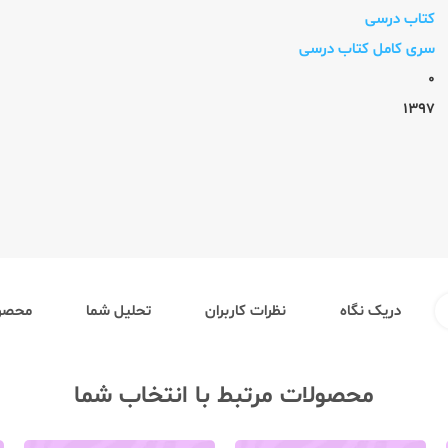
کتاب درسی
سری کامل کتاب درسی
0
1397
دریک نگاه
نظرات کاربران
تحلیل شما
محصول
محصولات مرتبط با انتخاب شما