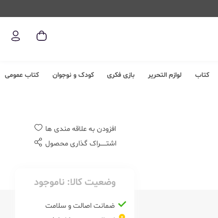
کتاب
لوازم التحریر
بازی فکری
کودک و نوجوان
کتاب عمومی
افزودن به علاقه مندی ها
اشتــــــراک گذاری محصول
وضعیت کالا:
ناموجود
ضمانت اصالت و سلامت