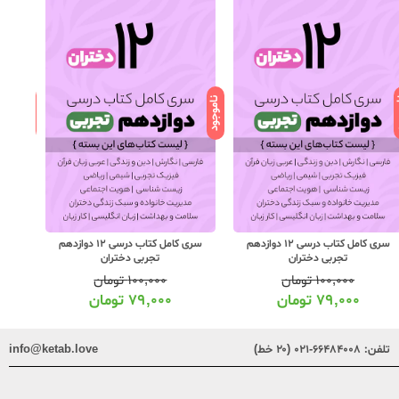
ود
ناموجود
ناموجود
سری کامل کتاب درسی 12 دوازدهم
سری کامل کتاب درسی 12 دوازدهم
تجربی دختران
تجربی دختران
۱۰۰,۰۰۰
تومان
۱۰۰,۰۰۰
تومان
۷۹,۰۰۰
تومان
۷۹,۰۰۰
تومان
تلفن:
۶۶۴۸۴۰۰۸-۰۲۱ (۲۰ خط)
info@ketab.love