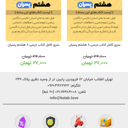
سری کامل کتاب درسی 8 هشتم پسران
سری کامل کتاب درسی 8 هشتم پسران
۳۴,۸۰۰
تومان
۳۴,۸۰۰
تومان
۲۷,۰۰۰
تومان
۲۷,۰۰۰
تومان
تهران انقلاب خیابان ۱۲ فروردین پایین تر از وحید نظری پلاک ۲۴۹
تلگرام:
۰۹۲۰۳۴۷۲۶۲۲
تلفن:
۶۶۴۸۴۰۰۸-۰۲۱ (۲۰ خط)
info@ketab.love