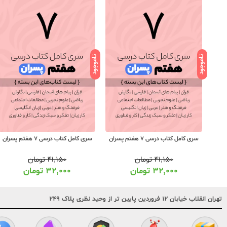
ناموجود
ناموجود
سری کامل کتاب درسی 7 هفتم پسران
سری کامل کتاب درسی 7 هفتم پسران
۴۱,۱۵۰
تومان
۴۱,۱۵۰
تومان
۳۲,۰۰۰
تومان
۳۲,۰۰۰
تومان
تهران انقلاب خیابان ۱۲ فروردین پایین تر از وحید نظری پلاک ۲۴۹