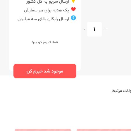
ارسال سریع به کل کشور
یک هدیه برای هر سفارش
ارسال رایگان بالای سه میلیون
-
+
فعلا تموم کردیم!
موجود شد خبرم کن
ات مرتبط