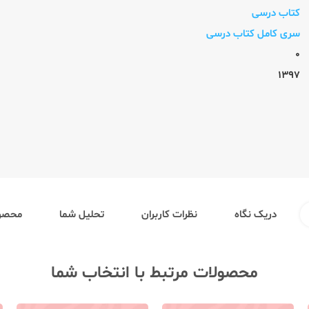
کتاب درسی
سری کامل کتاب درسی
0
1397
دریک نگاه
نظرات کاربران
تحلیل شما
محصول
محصولات مرتبط با انتخاب شما