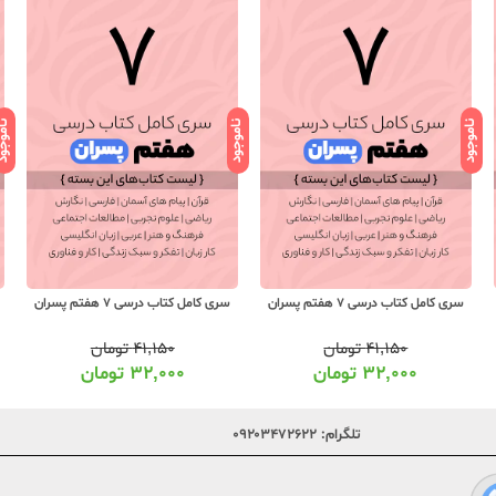
ناموجود
ناموجود
ناموج
سری کامل کتاب درسی 7 هفتم پسران
سری کامل کتاب درسی 7 هفتم پسران
۴۱,۱۵۰
تومان
۴۱,۱۵۰
تومان
۳۲,۰۰۰
تومان
۳۲,۰۰۰
تومان
تلگرام:
۰۹۲۰۳۴۷۲۶۲۲