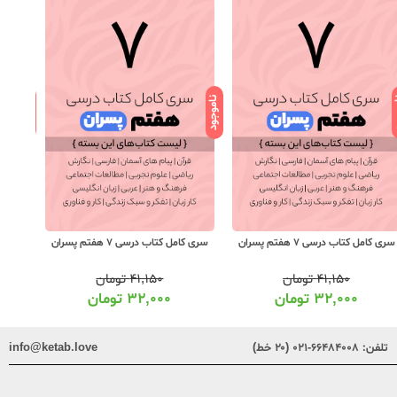
ود
ناموجود
ناموجود
سری کامل کتاب درسی 7 هفتم پسران
سری کامل کتاب درسی 7 هفتم پسران
سری کام
۴۱,۱۵۰
تومان
۴۱,۱۵۰
تومان
۳۲,۰۰۰
تومان
۳۲,۰۰۰
تومان
تلفن:
۶۶۴۸۴۰۰۸-۰۲۱ (۲۰ خط)
info@ketab.love