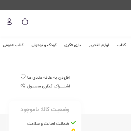
کتاب
لوازم التحریر
بازی فکری
کودک و نوجوان
کتاب عمومی
افزودن به علاقه مندی ها
اشتــــــراک گذاری محصول
وضعیت کالا:
ناموجود
ضمانت اصالت و سلامت