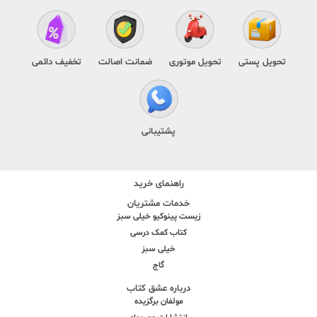
تحویل پستی
تحویل موتوری
ضمانت اصالت
تخفیف دائمی
پشتیبانی
راهنمای خرید
خدمات مشتریان
زیست پینوکیو خیلی سبز
کتاب کمک درسی
خیلی سبز
گاج
درباره عشق کتاب
مولفان برگزیده