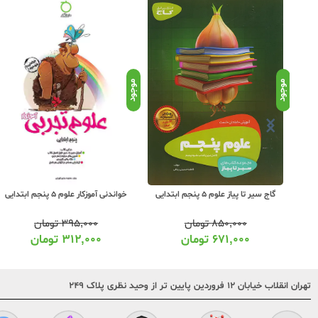
موجود
موجود
گاج سیر تا پیاز علوم 5 پنجم ابتدایی
خواندنی آموزکار علوم 5 پنجم ابتدایی
۸۵۰,۰۰۰
تومان
۳۹۵,۰۰۰
تومان
۶۷۱,۰۰۰
تومان
۳۱۲,۰۰۰
تومان
تهران انقلاب خیابان ۱۲ فروردین پایین تر از وحید نظری پلاک ۲۴۹