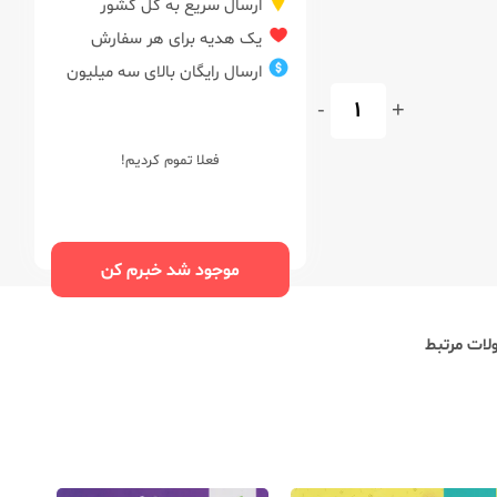
ارسال سریع به کل کشور
یک هدیه برای هر سفارش
ارسال رایگان بالای سه میلیون
-
+
فعلا تموم کردیم!
موجود شد خبرم کن
ات مرتبط