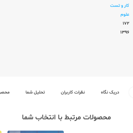
کار و تست
علوم
172
1396
دریک نگاه
نظرات کاربران
تحلیل شما
محصول
محصولات مرتبط با انتخاب شما