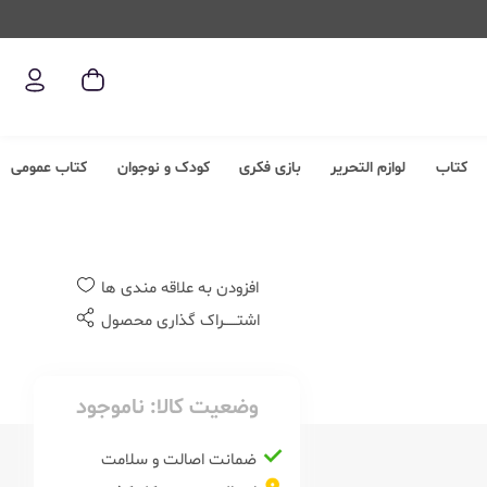
کتاب
لوازم التحریر
بازی فکری
کودک و نوجوان
کتاب عمومی
افزودن به علاقه مندی ها
اشتــــــراک گذاری محصول
وضعیت کالا:
ناموجود
ضمانت اصالت و سلامت