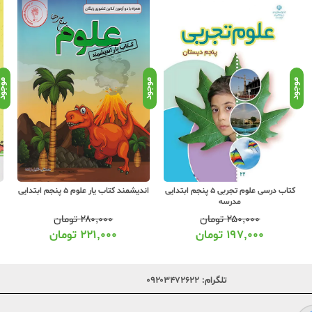
موجود
موجود
موجو
کتاب درسی علوم تجربی 5 پنجم ابتدایی
اندیشمند کتاب یار علوم 5 پنجم ابتدایی
مدرسه
۲۵۰,۰۰۰
تومان
۲۸۰,۰۰۰
تومان
۱۹۷,۰۰۰
تومان
۲۲۱,۰۰۰
تومان
تلگرام:
۰۹۲۰۳۴۷۲۶۲۲