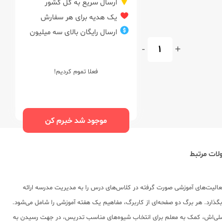
ارسال سریع به کل کشور
یک هدیه برای هر سفارش
ارسال رایگان بالای سه میلیون
-
+
فعلا تموم کردیم!
موجود شد خبرم کن
ات مرتبط
فعالیت‌های آموزشی صورت گرفته در کلاس‌های درس را به مدیریت مدرسه ارائه
گذارد. هر برگ دو صفحه‌ای از کاربرگ، مفاهیم یک هفته آموزشی را شامل می‌شود.
اصلی‌اش، کمک به معلم برای انتخاب شیوه‌های مناسب تدریس، در جهت رسیدن به