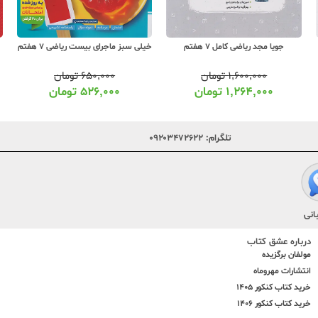
جویا مجد ریاضی کامل 7 هفتم
خیلی سبز ماجرای بیست ریاضی 7 هفتم
۱,۶۰۰,۰۰۰
تومان
۶۵۰,۰۰۰
تومان
۱,۲۶۴,۰۰۰
تومان
۵۲۶,۰۰۰
تومان
تلگرام:
۰۹۲۰۳۴۷۲۶۲۲
انی
درباره عشق کتاب
مولفان برگزیده
انتشارات مهروماه
خرید کتاب کنکور 1405
خرید کتاب کنکور 1406