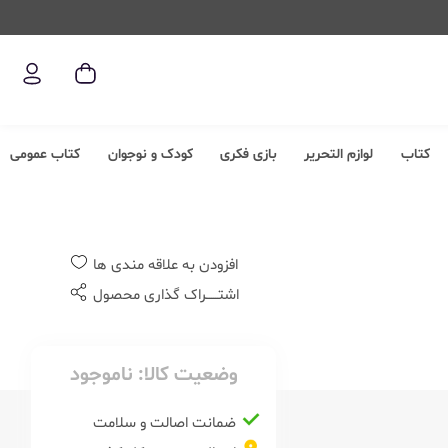
کتاب
لوازم التحریر
بازی فکری
کودک و نوجوان
کتاب عمومی
افزودن به علاقه مندی ها
اشتــــــراک گذاری محصول
وضعیت کالا:
ناموجود
ضمانت اصالت و سلامت