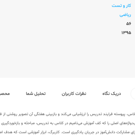
کار و تست
ریاضی
56
1395
دریک نگاه
نظرات کاربران
تحلیل شما
محصول
لاس، پیوسته فرایند تدریس را ارزشیابی می‌کند و بازبینی هفتگی آن تصویر روشنی از 
واژه‌های اصلی را که کف آموزش می‌نامیم در کلاس به تدریس، مباحثه و بازخوردگیری ب
ای مشارکت دانش‌آموز در جریان یادگیری است. کاربرگ، ابزار آموزشی است که هدف 