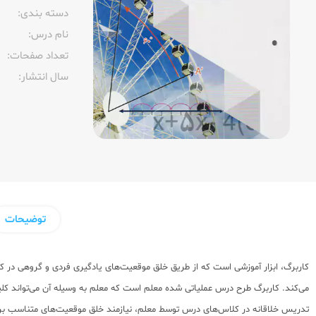
دسته بندی:
نام درس:
تعداد صفحات:‌
سال انتشار:‌
توضیحات
کاربرگ، ابزار آموزشی است که از طریق خلق موقعیت‌های یادگیری فردی و گروهی در ک
می‌کند. کاربرگ طرح درس عملیاتی شده معلم است که معلم به وسیله آن می‌تواند کلید
تدریس خلاقانه در کلاس‌های درس توسط معلم، نیازمند خلق موقعیت‌های متناسب بر