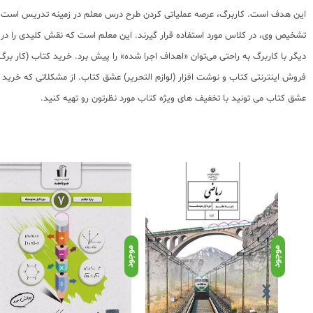
این هدف است. کاربرگ، عرصه عملیاتی کردن طرح درس معلم در زمینه تدریس است که ام
تشخیص وی، در کلاس مورد استفاده قرار گیرند. این معلم است که نقش کلیدی را در به
فروش اینترنتی کتاب و نوشت افزار (لوازم التحریر) عشق کتاب. از مشکلاتی که خرید
عشق کتاب می تونید با تخفیف های ویژه کتاب مورد نظرتون رو تهیه کنید.
موجود
موجود