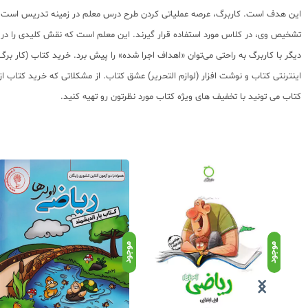
این هدف است. کاربرگ، عرصه عملیاتی کردن طرح درس معلم در زمینه تدریس است که ام
تشخیص وی، در کلاس مورد استفاده قرار گیرند. این معلم است که نقش کلیدی را در به
دیگر با کاربرگ به راحتی می‌توان «اهداف اجرا شده» را پیش برد. خرید کتاب (کار 
اینترنتی کتاب و نوشت افزار (لوازم التحریر) عشق کتاب. از مشکلاتی که خرید کتاب
کتاب می تونید با تخفیف های ویژه کتاب مورد نظرتون رو تهیه کنید.
موجود
موجود