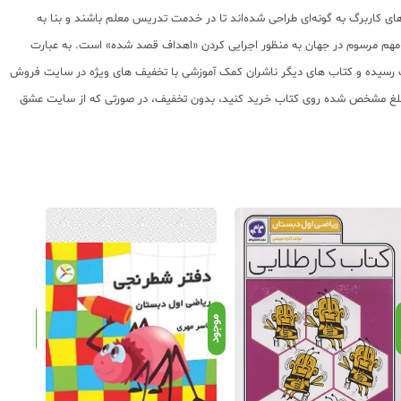
ی کاربرگ به گونه‌ای طراحی شده‌اند تا در خدمت تدریس معلم باشند و بنا به
ای مهم مرسوم در جهان به منظور اجرایی کردن «اهداف قصد شده» است. به عبارت
 چاپ رسیده و کتاب های دیگر ناشران کمک آموزشی با تخفیف های ویژه در سایت فروش
 با مبلغ مشخص شده روی کتاب خرید کنید، بدون تخفیف، در صورتی که از سایت عشق
د
موجود
موجود