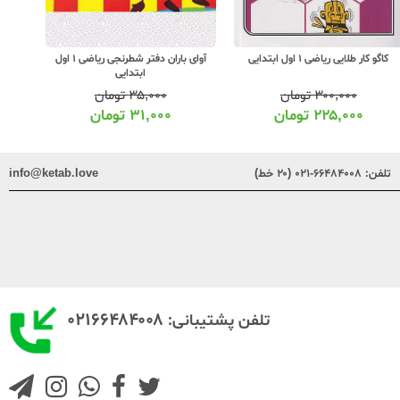
مبتکران کارما ریاضی 1 اول ابتدایی
آوای باران دفتر شطرنجی ریاضی 1 اول
ابتدایی
۳۴۰,۰۰۰
تومان
۳۵,۰۰۰
تومان
۲۷۲,۰۰۰
تومان
۳۱,۰۰۰
تومان
تلفن:
۶۶۴۸۴۰۰۸-۰۲۱ (۲۰ خط)
info@ketab.love
۰۲۱۶۶۴۸۴۰۰۸
تلفن پشتیبانی: