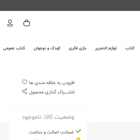
کتاب
لوازم التحریر
بازی فکری
کودک و نوجوان
کتاب عمومی
افزودن به علاقه مندی ها
اشتــــــراک گذاری محصول
وضعیت کالا:
ناموجود
ضمانت اصالت و سلامت