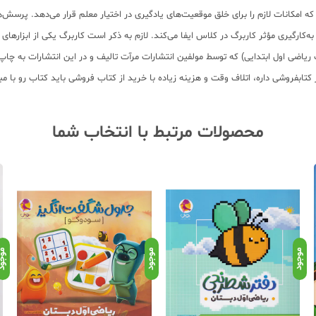
کانات لازم را برای خلق موقعیت‌های یادگیری در اختیار معلم قرار می‌دهد. پرسش‌ها
‌کارگیری مؤثر کاربرگ در کلاس ایفا می‌کند. لازم به ذکر است کاربرگ یکی از ابزاره
برگ ریاضی اول ابتدایی) که توسط مولفین انتشارات مرآت تالیف و در این انتشارات به
 از کتابفروشی داره، اتلاف وقت و هزینه زیاده با خرید از کتاب فروشی باید کتاب رو
محصولات مرتبط با انتخاب شما
موجود
موجود
موجو