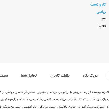
کار و تست
ریاضی
56
1396
دریک نگاه
نظرات کاربران
تحلیل شما
محصول
لاس، پیوسته فرایند تدریس را ارزشیابی می‌کند و بازبینی هفتگی آن تصویر روشنی از 
واژه‌های اصلی را که کف آموزش می‌نامیم در کلاس به تدریس، مباحثه و بازخوردگیری ب
ای مشارکت دانش‌آموز در جریان یادگیری است. کاربرگ، ابزار آموزشی است که هدف 