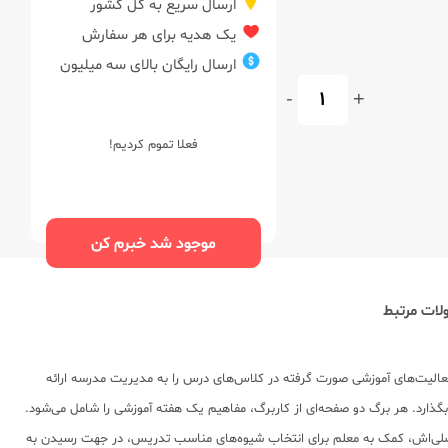
ارسال سریع به کل کشور
یک هدیه برای هر سفارش
ارسال رایگان بالای سه میلیون
-
+
فعلا تموم کردیم!
موجود شد خبرم کن
ات مرتبط
فعالیت‌های آموزشی صورت گرفته در کلاس‌های درس را به مدیریت مدرسه ارائه
گذارد. هر برگ دو صفحه‌ای از کاربرگ، مفاهیم یک هفته آموزشی را شامل می‌شود.
اصلی‌اش، کمک به معلم برای انتخاب شیوه‌های مناسب تدریس، در جهت رسیدن به