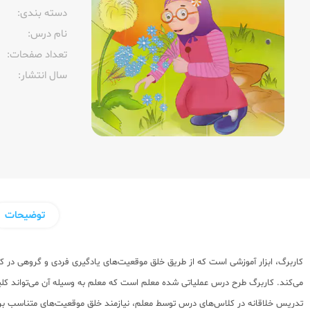
دسته بندی:
نام درس:
تعداد صفحات:‌
سال انتشار:‌
توضیحات
کاربرگ، ابزار آموزشی است که از طریق خلق موقعیت‌های یادگیری فردی و گروهی در ک
می‌کند. کاربرگ طرح درس عملیاتی شده معلم است که معلم به وسیله آن می‌تواند کلید
تدریس خلاقانه در کلاس‌های درس توسط معلم، نیازمند خلق موقعیت‌های متناسب بر