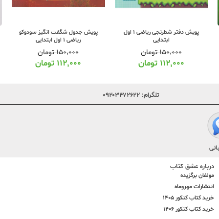
پویش جدول شگفت انگیز سودوکو
کاگو کار طلایی ریاضی 1 اول ابتدایی
ریاضی 1 اول ابتدایی
۱۵۰,۰۰۰
تومان
۳۰۰,۰۰۰
تومان
۱۱۲,۰۰۰
تومان
۲۲۵,۰۰۰
تومان
تلگرام:
۰۹۲۰۳۴۷۲۶۲۲
انی
درباره عشق کتاب
مولفان برگزیده
انتشارات مهروماه
خرید کتاب کنکور 1405
خرید کتاب کنکور 1406