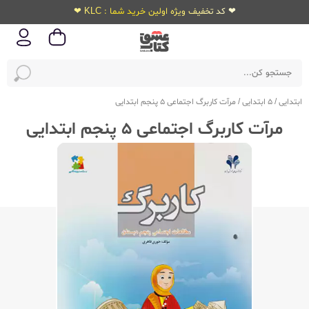
❤ کد تخفیف ویژه اولین خرید شما : KLC ❤
ابتدایی
/
5 ابتدایی
/
مرآت کاربرگ اجتماعی 5 پنجم ابتدایی
مرآت کاربرگ اجتماعی 5 پنجم ابتدایی