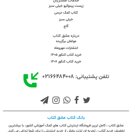
خدمات مشتریان
زیست پینوکیو خیلی سبز
کتاب کمک درسی
خیلی سبز
گاج
درباره عشق کتاب
مولفان برگزیده
انتشارات مهروماه
خرید کتاب کنکور 1405
خرید کتاب کنکور 1406
۰۲۱۶۶۴۸۴۰۰۸
تلفن پشتیبانی:
بانک کتاب عشق کتاب
عشق کتاب ، کامل ترین فروشگاه اینترنتی کتاب های کمک آموزشی کشور، با بیشترین
تخفیف خرید کتاب ، تجربه ای لذت بخش از خرید اینترنتی را برای شما تداعی می کند.