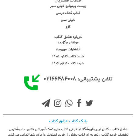
خدمات مشتریان
زیست پینوکیو خیلی سبز
کتاب کمک درسی
خیلی سبز
گاج
درباره عشق کتاب
مولفان برگزیده
انتشارات مهروماه
خرید کتاب کنکور 1405
خرید کتاب کنکور 1406
۰۲۱۶۶۴۸۴۰۰۸
تلفن پشتیبانی:
بانک کتاب عشق کتاب
عشق کتاب ، کامل ترین فروشگاه اینترنتی کتاب های کمک آموزشی کشور، با بیشترین
تخفیف خرید کتاب ، تجربه ای لذت بخش از خرید اینترنتی را برای شما تداعی می کند.