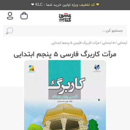
❤ کد تخفیف ویژه اولین خرید شما : KLC ❤
ابتدایی
/
5 ابتدایی
/
مرآت کاربرگ فارسی 5 پنجم ابتدایی
مرآت کاربرگ فارسی 5 پنجم ابتدایی