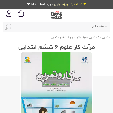
❤ کد تخفیف ویژه اولین خرید شما : KLC ❤
ابتدایی
/
6 ابتدایی
/
مرآت کار علوم 6 ششم ابتدایی
مرآت کار علوم 6 ششم ابتدایی