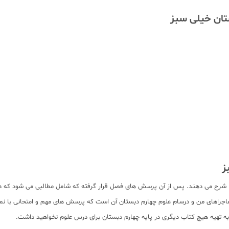
تان خیلی سبز
ز
ب را شرح می دهند. پس از آن پرسش های فصل قرار گرفته که شامل مطالبی می شود که
های ماجراهای من و درسام علوم چهارم دبستان آن است که پرسش های مهم و امتحانی ب
به تهیه هیچ کتاب دیگری در پایه چهارم دبستان برای درس علوم نخواهید داشت.