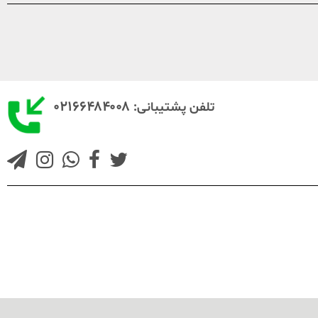
۰۲۱۶۶۴۸۴۰۰۸
تلفن پشتیبانی: