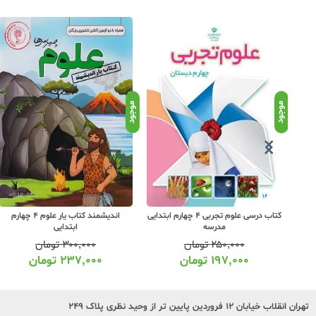
موجود
موجود
4 چهارم ابتدایی
اندیشمند کتاب یار علوم 4 چهارم
گاج کارپوچینو علوم 4 چهارم ابتدایی
ابتدایی
۳۰۰,۰۰۰
تومان
۳۹۵,۰۰۰
تومان
۲۳۷,۰۰۰
تومان
۳۱۲,۰۰۰
تومان
تهران انقلاب خیابان ۱۲ فروردین پایین تر از وحید نظری پلاک ۲۴۹