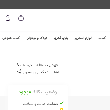
کتاب
لوازم التحریر
بازی فکری
کودک و نوجوان
کتاب عمومی
افزودن به علاقه مندی ها
اشتــــــراک گذاری محصول
وضعیت کالا:
موجود
ضمانت اصالت و سلامت