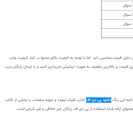
ل
ل
ل
لیل قیمت مناسبی دارد. اما با توجه به کیفیت بالای محتوا در کنار کیفیت چاپ
 قیمت و بالاترین تخفیف به صورت اینترنتی خریداری کنید و با ارسال رایگان درب
دکمه آبی رنگ
دانلود پی دی اف
کتاب کلیک نموده و نمونه صفحات با بخشی از کتاب
تاب و حقوق مولف کتاب نسبت به محتوای ارائه شده استفاده از پی دی اف رایگان غیر اخلاقی و غیر شرعی است.