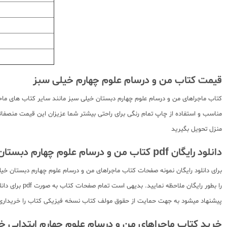
قیمت کتاب من و درسام علوم چهارم خیلی سبز
کتاب ماجراهای من و درسام علوم چهارم دبستان خیلی سبز مانند سایر کتاب های ماجر
مناسب و استفاده از چاپ تمام رنگی برای راحتی بیشتر شما عزیزان این قیمت منصفانه
منزل تحویل بگیرید
دانلود رایگان pdf کتاب من و درسام علوم چهارم دبستان خیلی سبز
برای دانلود رایگان نمونه صفحات کتاب ماجراهای من و درسام علوم چهارم دبستان خ
را بطور رایگ
پیشنهاد میشود به جهت حمایت از حقوق مولف کتاب نسخه فیزیکی کتاب را خریداری
خرید کتاب ماجراهای من و درسام علوم چهارم ابتدایی خ