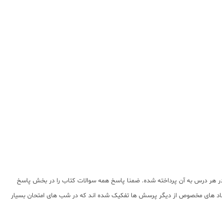
 در هر درس به آن پرداخته شده. ضمنا پاسخ همه سوالات کتاب را در بخش پاسخ
ا نماد های مخصوص از دیگر پرسش ها تفکیک شده اند که در شب های امتحان بسیار