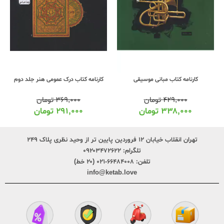
کارنامه کتاب درک عمومی هنر جلد دوم
کارنامه کتاب مبانی موسیقی
۳۶۹,۰۰۰
تومان
۴۲۹,۰۰۰
تومان
۲۹۱,۰۰۰
تومان
۳۳۸,۰۰۰
تومان
تهران انقلاب خیابان ۱۲ فروردین پایین تر از وحید نظری پلاک ۲۴۹
تلگرام:
۰۹۲۰۳۴۷۲۶۲۲
تلفن:
۶۶۴۸۴۰۰۸-۰۲۱ (۲۰ خط)
info@ketab.love