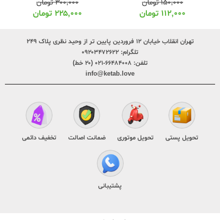
۱۵۰,۰۰۰
تومان
۳۰۰,۰۰۰
تومان
۱۱۲,۰۰۰
تومان
۲۲۵,۰۰۰
تومان
تهران انقلاب خیابان ۱۲ فروردین پایین تر از وحید نظری پلاک ۲۴۹
تلگرام:
۰۹۲۰۳۴۷۲۶۲۲
تلفن:
۶۶۴۸۴۰۰۸-۰۲۱ (۲۰ خط)
info@ketab.love
تحویل پستی
تحویل موتوری
ضمانت اصالت
تخفیف دائمی
پشتیبانی