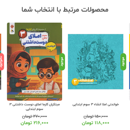
محصولات مرتبط با انتخاب شما
ناموج
موجود
موجود
خواندنی املا انشاء 3 سوم ابتدایی
مبتکران کارما املای دوست داشتنی 3
سوم ابتدایی
۱۵۰,۰۰۰
تومان
۲۷۰,۰۰۰
تومان
۱۱۸,۰۰۰
تومان
۲۱۶,۰۰۰
تومان