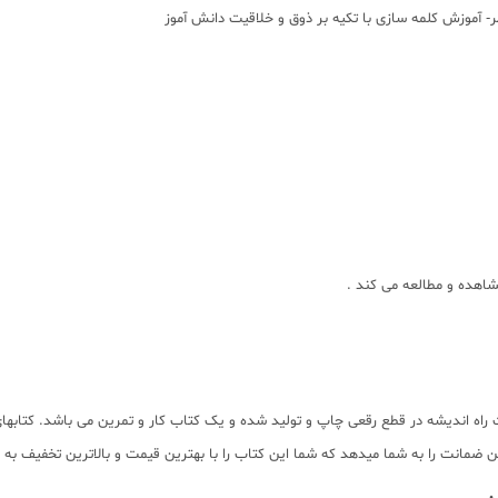
 آموزش کلمه سازی با تکیه بر ذوق و خلاقیت دانش آموز
مشاهده و مطالعه می کند .
ت راه اندیشه در قطع رقعی چاپ و تولید شده و یک کتاب کار و تمرین می باشد. کتابها
ضمانت را به شما میدهد که شما این کتاب را با بهترین قیمت و بالاترین تخفیف به صو