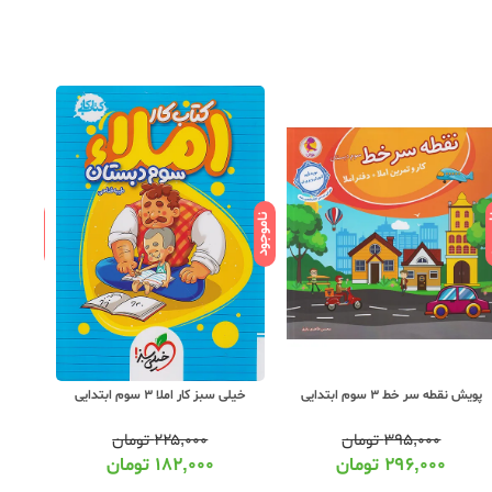
ود
ناموجود
ناموجود
پویش نقطه سر خط 3 سوم ابتدایی
خیلی سبز کار املا 3 سوم ابتدایی
پویش 
۳۹۵,۰۰۰
تومان
۲۲۵,۰۰۰
تومان
۲۹۶,۰۰۰
تومان
۱۸۲,۰۰۰
تومان