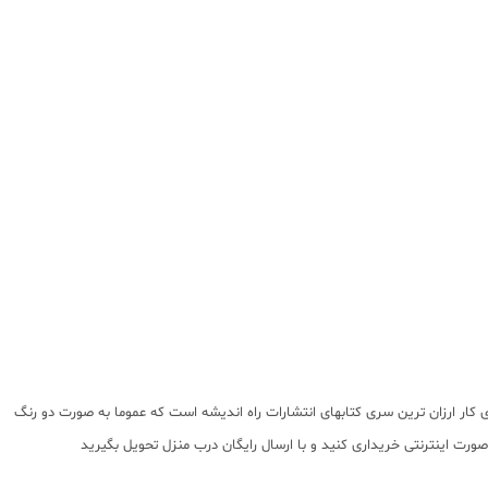
ی کار ارزان ترین سری کتابهای انتشارات راه اندیشه است که عموما به صورت دو رنگ
رت اینترنتی خریداری کنید و با ارسال رایگان درب منزل تحویل بگیرید