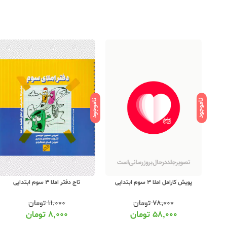
ناموجود
ناموجود
پویش کارامل املا 3 سوم ابتدایی
تاج دفتر املا 3 سوم ابتدایی
۷۸,۰۰۰
تومان
۱۱,۰۰۰
تومان
۵۸,۰۰۰
تومان
۸,۰۰۰
تومان