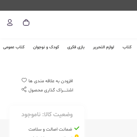
کتاب
لوازم التحریر
بازی فکری
کودک و نوجوان
کتاب عمومی
افزودن به علاقه مندی ها
اشتــــــراک گذاری محصول
وضعیت کالا:
ناموجود
ضمانت اصالت و سلامت