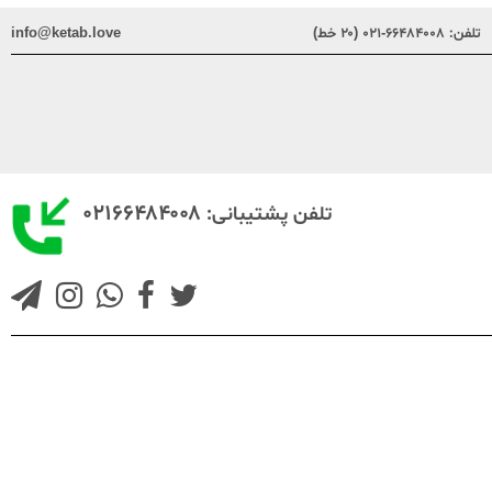
تلفن:
۶۶۴۸۴۰۰۸-۰۲۱ (۲۰ خط)
info@ketab.love
۰۲۱۶۶۴۸۴۰۰۸
تلفن پشتیبانی: