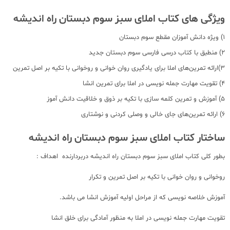
ویژگی های کتاب املای سبز سوم دبستان راه اندیشه
1) ویژه دانش آموزان مقطع سوم دبستان
2) منطبق با کتاب درسی فارسی سوم دبستان جدید
3)ارائه تمرین‌‎های املا برای یادگیری روان خوانی و روخوانی با تکیه بر اصل تمرین
4) تقویت مهارت جمله نویسی در املا برای تمرین انشا
5) آموزش و تمرین کلمه سازی با تکیه بر ذوق و خلاقیت دانش آموز
6) ارائه تمرین‌های جای خالی و وصلی کردنی و نوشتاری
ساختار کتاب املای سبز سوم دبستان راه اندیشه
بطور کلی کتاب املای سبز سوم دبستان راه اندیشه دربردارنده اهداف :
روخوانی و روان خوانی با تکیه بر اصل تمرین و تکرار
آموزش خلاصه نویسی که از مراحل اولیه آموزش انشا می باشد.
تقویت مهارت جمله نویسی در املا به منظور آمادگی برای خلق انشا