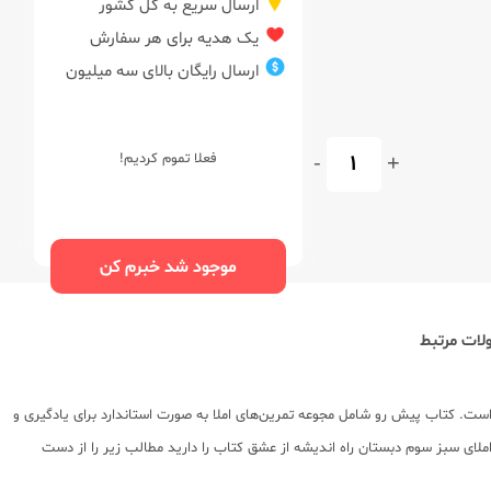
ارسال سریع به کل کشور
یک هدیه برای هر سفارش
ارسال رایگان بالای سه میلیون
+
-
فعلا تموم کردیم!
موجود شد خبرم کن
ات مرتبط
ت. کتاب پیش رو شامل مجوعه تمرین‌های املا به صورت استاندارد برای یادگیری و
ای سبز سوم دبستان راه اندیشه از عشق کتاب را دارید مطالب زیر را از دست