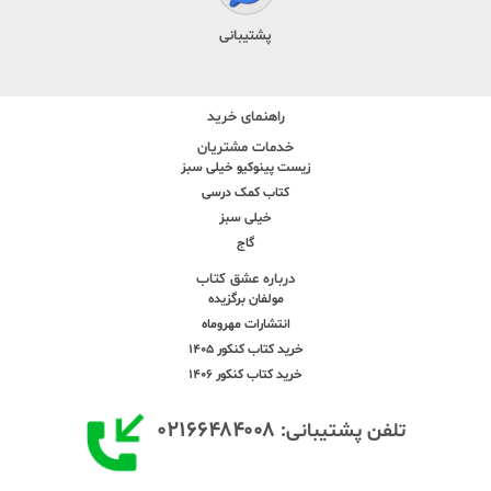
پشتیبانی
راهنمای خرید
خدمات مشتریان
زیست پینوکیو خیلی سبز
کتاب کمک درسی
خیلی سبز
گاج
درباره عشق کتاب
مولفان برگزیده
انتشارات مهروماه
خرید کتاب کنکور 1405
خرید کتاب کنکور 1406
۰۲۱۶۶۴۸۴۰۰۸
تلفن پشتیبانی: