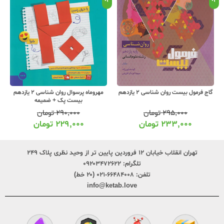
مهروماه پرسوال روان شناسی 2 یازدهم
مهروماه امتحانت روان شناسی 2 یازدهم
بیست پک + ضمیمه
۲۹۰,۰۰۰
تومان
۶۰,۰۰۰
تومان
۲۲۹,۰۰۰
تومان
۴۷,۰۰۰
تومان
تهران انقلاب خیابان ۱۲ فروردین پایین تر از وحید نظری پلاک ۲۴۹
تلگرام:
۰۹۲۰۳۴۷۲۶۲۲
تلفن:
۶۶۴۸۴۰۰۸-۰۲۱ (۲۰ خط)
info@ketab.love