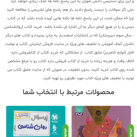
و این برای دسترسی دانش آموزان به این پاسخ نامه ها کمک زیادی خواهد کرد.
حتی اگر سوالات را درست پاسخ دادید باز هم پاسخ های تشریحی را مطالعه کنید
چرا که ممکن است در این پاسخ نامه ها نکته هایی آورده شده باشد که در کتاب
درسی و یا در هیچ کجای دیگر به آن اشاره ای نشده باشد. خرید کتاب (روانشناسی
- سال سوم دبیرستان) که در انتشارات اسفندیار به چاپ رسیده و کتاب های دیگر
ناشران کمک آموزشی با تخفیف های ویژه در سایت فروش اینترنتی کتاب و نوشت
افزار (لوازم التحریر) عشق کتاب. از مشکلاتی که خرید کتاب از کتابفروشی داره،
اتلاف وقت و هزینه زیاده با خرید از کتاب فروشی باید کتاب رو با مبلغ مشخص
شده روی کتاب خرید کنید، بدون تخفیف، در صورتی که از سایت عشق کتاب می
تونید با تخفیف های ویژه کتاب مورد نظرتون رو تهیه کنید.
محصولات مرتبط با انتخاب شما
موجود
موجود
موج