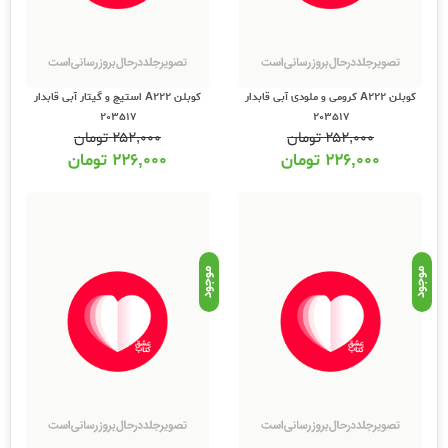
کوبلن A222 کرومی و ملودی آبی قابدار
کوبلن A222 استیچ و گیتار آبی قابدار
203517
203517
۲۵۲,۰۰۰
تومان
۲۵۲,۰۰۰
تومان
۲۲۶,۰۰۰
تومان
۲۲۶,۰۰۰
تومان
موجود
موجود