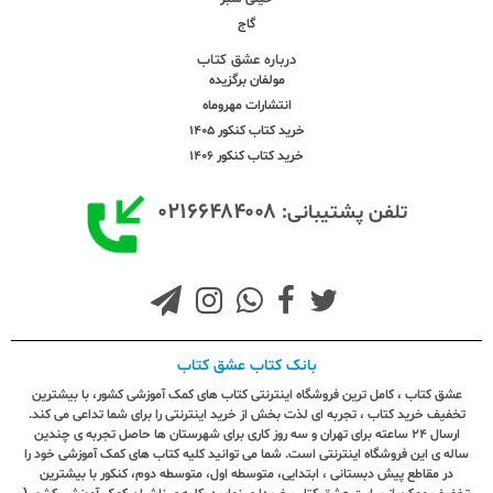
گاج
درباره عشق کتاب
مولفان برگزیده
انتشارات مهروماه
خرید کتاب کنکور 1405
خرید کتاب کنکور 1406
۰۲۱۶۶۴۸۴۰۰۸
تلفن پشتیبانی:
بانک کتاب عشق کتاب
عشق کتاب ، کامل ترین فروشگاه اینترنتی کتاب های کمک آموزشی کشور، با بیشترین
تخفیف خرید کتاب ، تجربه ای لذت بخش از خرید اینترنتی را برای شما تداعی می کند.
ارسال ٢٤ ساعته برای تهران و سه روز کاری برای شهرستان ها حاصل تجربه ی چندین
ساله ی این فروشگاه اینترنتی است. شما می توانید کلیه کتاب های کمک آموزشی خود را
در مقاطع پیش دبستانی ، ابتدایی، متوسطه اول، متوسطه دوم، کنکور با بیشترین