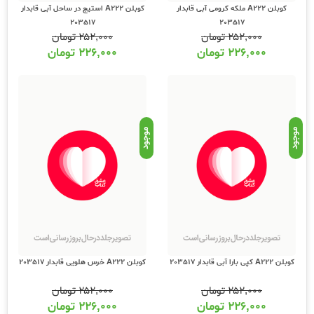
کوبلن A222 ملکه کرومی آبی قابدار
کوبلن A222 استیچ در ساحل آبی قابدار
203517
203517
۲۵۲,۰۰۰
تومان
۲۵۲,۰۰۰
تومان
۲۲۶,۰۰۰
تومان
۲۲۶,۰۰۰
تومان
موجود
موجود
کوبلن A222 کپی بارا آبی قابدار 203517
کوبلن A222 خرس هلویی قابدار 203517
۲۵۲,۰۰۰
تومان
۲۵۲,۰۰۰
تومان
۲۲۶,۰۰۰
تومان
۲۲۶,۰۰۰
تومان