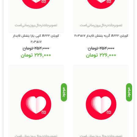
کوبلن A222 گربه بنفش قابدار 203517
کوبلن A222 کپی بارا بنفش قابدار
203517
۲۵۲,۰۰۰
تومان
۲۵۲,۰۰۰
تومان
۲۲۶,۰۰۰
تومان
۲۲۶,۰۰۰
تومان
موجود
موجود