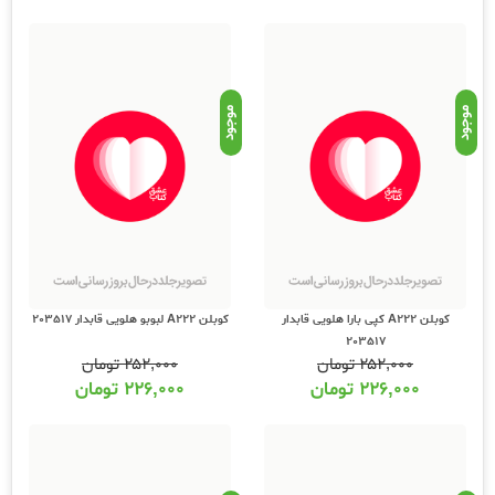
موجود
موجود
کوبلن A222 کپی بارا هلویی قابدار
کوبلن A222 لبوبو هلویی قابدار 203517
203517
۲۵۲,۰۰۰
تومان
۲۵۲,۰۰۰
تومان
۲۲۶,۰۰۰
تومان
۲۲۶,۰۰۰
تومان