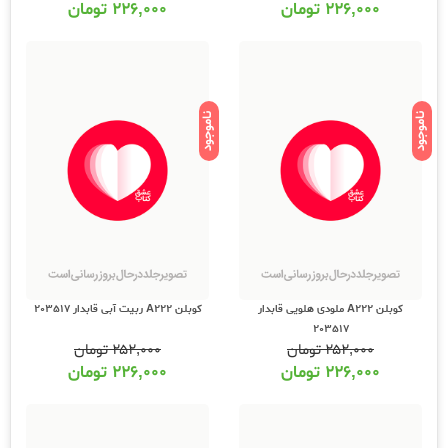
۲۲۶,۰۰۰
تومان
۲۲۶,۰۰۰
تومان
ناموجود
ناموجود
کوبلن A222 ملودی هلویی قابدار
کوبلن A222 ربیت آبی قابدار 203517
203517
۲۵۲,۰۰۰
تومان
۲۵۲,۰۰۰
تومان
۲۲۶,۰۰۰
تومان
۲۲۶,۰۰۰
تومان