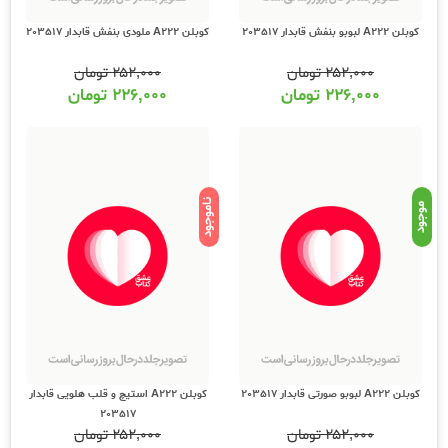
کوبلن A222 لبوبو بنفش قابدار 203517
کوبلن A222 ملودی بنفش قابدار 203517
۲۵۲,۰۰۰
تومان
۲۵۲,۰۰۰
تومان
۲۲۶,۰۰۰
تومان
۲۲۶,۰۰۰
تومان
ناموجود
موجود
کوبلن A222 لبوبو صورتی قابدار 203517
کوبلن A222 استیچ و قلب هلویی قابدار
203517
۲۵۲,۰۰۰
تومان
۲۵۲,۰۰۰
تومان