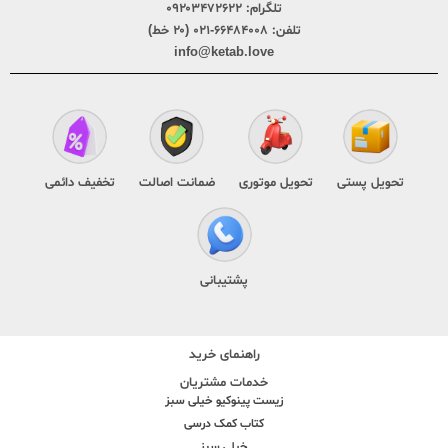
تلگرام:
۰۹۲۰۳۴۷۲۶۲۲
تلفن:
۶۶۴۸۴۰۰۸-۰۲۱ (۲۰ خط)
info@ketab.love
تحویل پستی
تحویل موتوری
ضمانت اصالت
تخفیف دائمی
پشتیبانی
راهنمای خرید
خدمات مشتریان
زیست پینوکیو خیلی سبز
کتاب کمک درسی
خیلی سبز