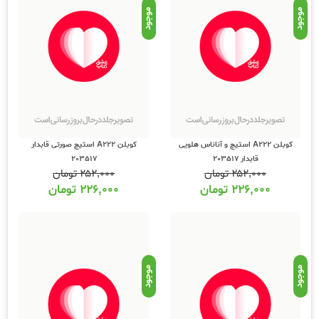
موجود
موجود
کوبلن A222 استیچ و آناناس هلویی
کوبلن A222 استیچ صورتی قابدار
قابدار 203517
203517
۲۵۲,۰۰۰
تومان
۲۵۲,۰۰۰
تومان
۲۲۶,۰۰۰
تومان
۲۲۶,۰۰۰
تومان
موجود
موجود