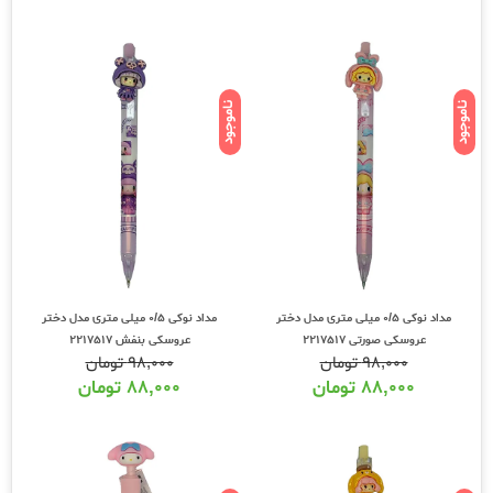
ناموجود
ناموجود
مداد نوکی 0/5 میلی متری مدل دختر
مداد نوکی 0/5 میلی متری مدل دختر
عروسکی صورتی 2217517
عروسکی بنفش 2217517
۹۸,۰۰۰
تومان
۹۸,۰۰۰
تومان
۸۸,۰۰۰
تومان
۸۸,۰۰۰
تومان