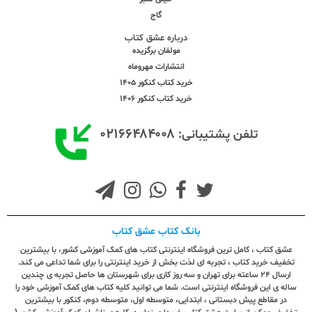
گاج
درباره عشق کتاب
مولفان برگزیده
انتشارات مهروماه
خرید کتاب کنکور 1405
خرید کتاب کنکور 1406
۰۲۱۶۶۴۸۴۰۰۸
تلفن پشتیبانی:
بانک کتاب عشق کتاب
عشق کتاب ، کامل ترین فروشگاه اینترنتی کتاب های کمک آموزشی کشور، با بیشترین
تخفیف خرید کتاب ، تجربه ای لذت بخش از خرید اینترنتی را برای شما تداعی می کند.
ارسال ٢٤ ساعته برای تهران و سه روز کاری برای شهرستان ها حاصل تجربه ی چندین
ساله ی این فروشگاه اینترنتی است. شما می توانید کلیه کتاب های کمک آموزشی خود را
در مقاطع پیش دبستانی ، ابتدایی، متوسطه اول، متوسطه دوم، کنکور با بیشترین