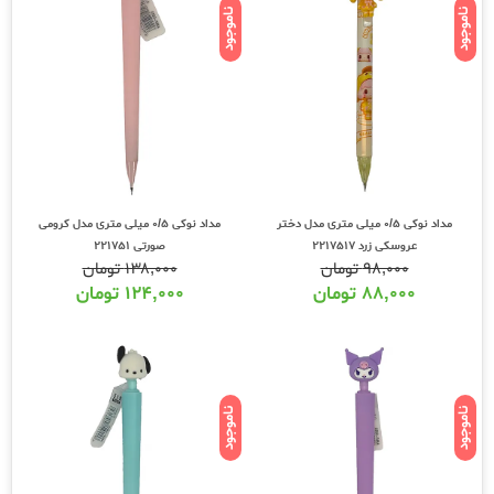
ناموجود
ناموجود
مداد نوکی 0/5 میلی متری مدل دختر
مداد نوکی 0/5 میلی متری مدل کرومی
عروسکی زرد 2217517
صورتی 221751
۹۸,۰۰۰
تومان
۱۳۸,۰۰۰
تومان
۸۸,۰۰۰
تومان
۱۲۴,۰۰۰
تومان
ناموجود
ناموجود