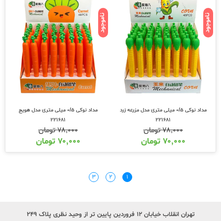
ناموجود
ناموجود
مداد نوکی 0/5 میلی متری مدل مزرعه زرد
مداد نوکی 0/5 میلی متری مدل هویج
221681
221681
۷۸,۰۰۰
تومان
۷۸,۰۰۰
تومان
۷۰,۰۰۰
تومان
۷۰,۰۰۰
تومان
۳
۲
۱
تهران انقلاب خیابان ۱۲ فروردین پایین تر از وحید نظری پلاک ۲۴۹