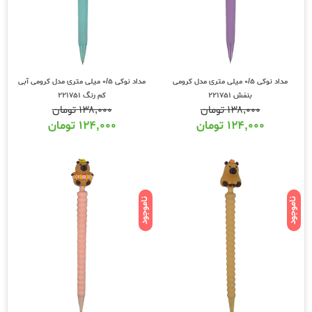
مداد نوکی 0/5 میلی متری مدل کرومی
مداد نوکی 0/5 میلی متری مدل کرومی آبی
بنفش 221751
کم رنگ 221751
۱۳۸,۰۰۰
تومان
۱۳۸,۰۰۰
تومان
۱۲۴,۰۰۰
تومان
۱۲۴,۰۰۰
تومان
ناموجود
ناموجود