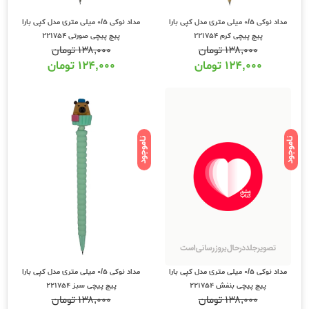
مداد نوکی 0/5 میلی متری مدل کپی بارا
مداد نوکی 0/5 میلی متری مدل کپی بارا
پیچ پیچی کرم 221754
پیچ پیچی صورتی 221754
۱۳۸,۰۰۰
تومان
۱۳۸,۰۰۰
تومان
۱۲۴,۰۰۰
تومان
۱۲۴,۰۰۰
تومان
ناموجود
ناموجود
مداد نوکی 0/5 میلی متری مدل کپی بارا
مداد نوکی 0/5 میلی متری مدل کپی بارا
پیچ پیچی بنفش 221754
پیچ پیچی سبز 221754
۱۳۸,۰۰۰
تومان
۱۳۸,۰۰۰
تومان