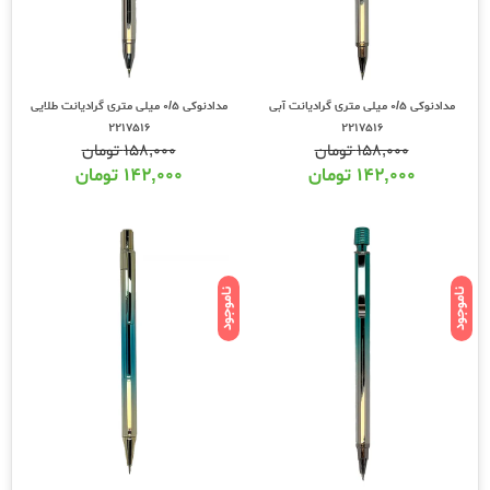
مدادنوکی 0/5 میلی متری گرادیانت آبی
مدادنوکی 0/5 میلی متری گرادیانت طلایی
2217516
2217516
۱۵۸,۰۰۰
تومان
۱۵۸,۰۰۰
تومان
۱۴۲,۰۰۰
تومان
۱۴۲,۰۰۰
تومان
ناموجود
ناموجود