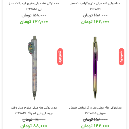
مدادنوکی 0/5 میلی متری گرادیانت سبز
مدادنوکی 0/5 میلی متری گرادیانت سبز
2217516
آبی 2217515
۱۵۸,۰۰۰
تومان
۱۵۸,۰۰۰
تومان
۱۴۲,۰۰۰
تومان
۱۴۲,۰۰۰
تومان
ناموجود
ناموجود
مدادنوکی 0/5 میلی متری گرادیانت بنفش
مداد نوکی 0/5 میلی متری مدل دختر
صورتی 2217515
عروسکی آبی کم رنگ 2217517
۱۵۸,۰۰۰
تومان
۹۸,۰۰۰
تومان
۱۴۲,۰۰۰
تومان
۸۸,۰۰۰
تومان