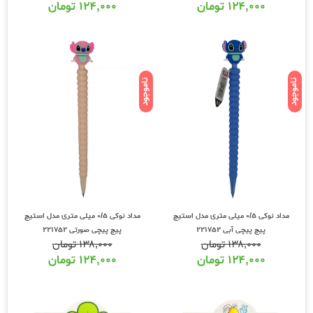
۱۲۴,۰۰۰
تومان
۱۲۴,۰۰۰
تومان
ناموجود
ناموجود
مداد نوکی 0/5 میلی متری مدل استیچ
مداد نوکی 0/5 میلی متری مدل استیچ
پیچ پیچی آبی 221752
پیچ پیچی صورتی 221752
۱۳۸,۰۰۰
تومان
۱۳۸,۰۰۰
تومان
۱۲۴,۰۰۰
تومان
۱۲۴,۰۰۰
تومان