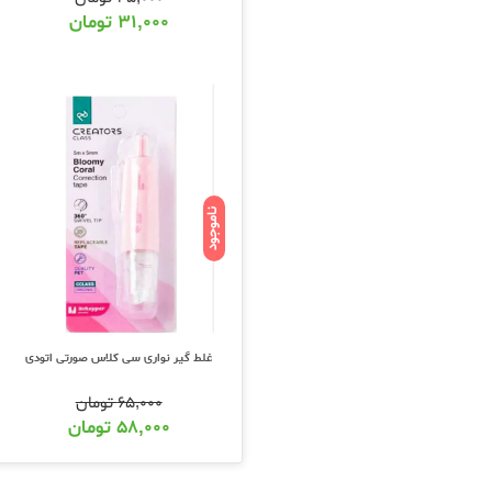
۳۱,۰۰۰
تومان
ناموجود
غلط گیر نواری سی کلاس صورتی اتودی
۶۵,۰۰۰
تومان
۵۸,۰۰۰
تومان