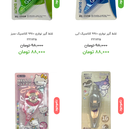
غلط گیر نواری 9910 کلاسیک آبی
غلط گیر نواری 9910 کلاسیک سبز
221725
221725
۹۸,۰۰۰
تومان
۹۸,۰۰۰
تومان
۸۸,۰۰۰
تومان
۸۸,۰۰۰
تومان
ناموجود
ناموجود