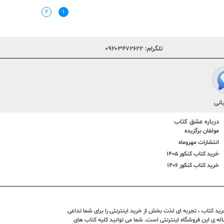
۲
۱
تلگرام:
۰۹۲۰۳۴۷۲۶۲۲
انی
درباره عشق کتاب
مولفان برگزیده
انتشارات مهروماه
خرید کتاب کنکور 1405
خرید کتاب کنکور 1406
د کتاب ، تجربه ای لذت بخش از خرید اینترنتی را برای شما تداعی
ندین ساله ی این فروشگاه اینترنتی است. شما می توانید کلیه کتاب های