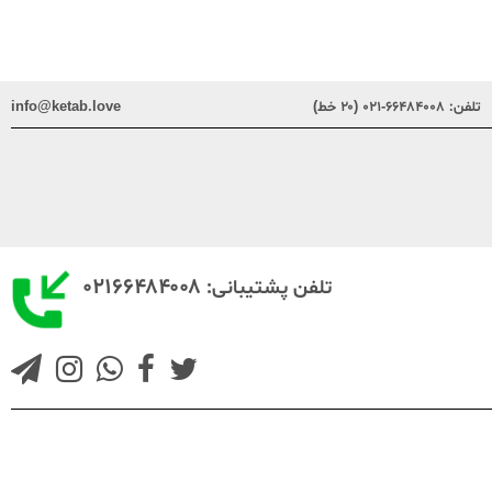
تلفن:
۶۶۴۸۴۰۰۸-۰۲۱ (۲۰ خط)
info@ketab.love
۰۲۱۶۶۴۸۴۰۰۸
تلفن پشتیبانی: