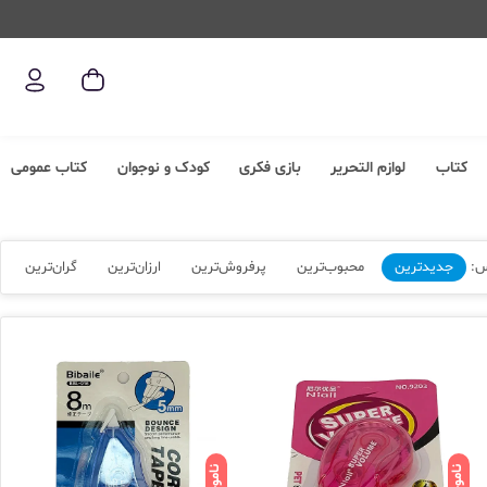
کتاب
لوازم التحریر
بازی فکری
کودک و نوجوان
کتاب عمومی
س:
جدیدترین
محبوب‌ترین
پرفروش‌ترین
ارزان‌ترین
گران‌ترین
ناموجود
ناموجود