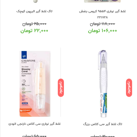
غلط گیر نواری 9554 کرومی بنفش
لاک غلط گیر الیپون کوچک
221728
۱۱۸,۰۰۰
تومان
۲۵,۰۰۰
تومان
۱۰۶,۰۰۰
تومان
۲۲,۰۰۰
تومان
ناموجود
ناموجود
غلط گیر نواری سی کلاس نارنجی اتودی
لاک غلط گیر سی کلاس بزرگ
۶۵,۰۰۰
تومان
۳۰,۰۰۰
تومان