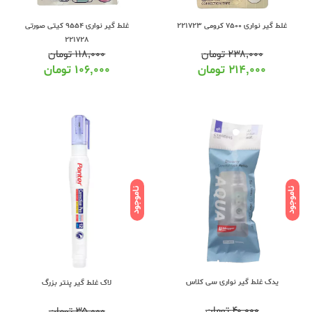
غلط گیر نواری 7500 کرومی 221723
غلط گیر نواری 9554 کیتی صورتی
221728
۲۳۸,۰۰۰
تومان
۱۱۸,۰۰۰
تومان
۲۱۴,۰۰۰
تومان
۱۰۶,۰۰۰
تومان
ناموجود
ناموجود
یدک غلط گیر نواری سی کلاس
لاک غلط گیر پنتر بزرگ
۴۰,۰۰۰
تومان
۳۵,۰۰۰
تومان