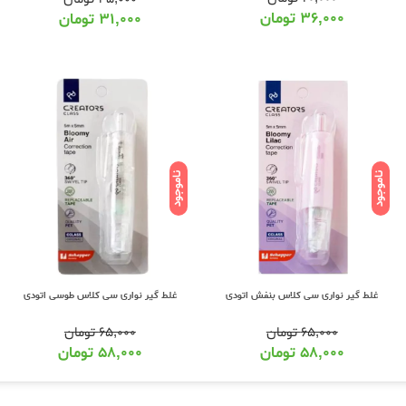
۳۶,۰۰۰
تومان
۳۱,۰۰۰
تومان
ناموجود
ناموجود
غلط گیر نواری سی کلاس بنفش اتودی
غلط گیر نواری سی کلاس طوسی اتودی
۶۵,۰۰۰
تومان
۶۵,۰۰۰
تومان
۵۸,۰۰۰
تومان
۵۸,۰۰۰
تومان