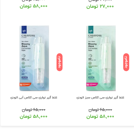
۵۸,۰۰۰
تومان
۲۷,۰۰۰
تومان
ناموجود
ناموجود
غلط گیر نواری سی کلاس سبز اتودی
غلط گیر نواری سی کلاس آبی اتودی
۶۵,۰۰۰
تومان
۶۵,۰۰۰
تومان
۵۸,۰۰۰
تومان
۵۸,۰۰۰
تومان