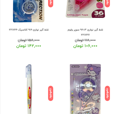
غلط گیر نواری 9203 سوپر ولوم
غلط گیر نواری 916 کلاسیک 221726
221727
۱۱۸,۰۰۰
تومان
۱۵۸,۰۰۰
تومان
۱۰۶,۰۰۰
تومان
۱۴۲,۰۰۰
تومان
ناموجود
ناموجود