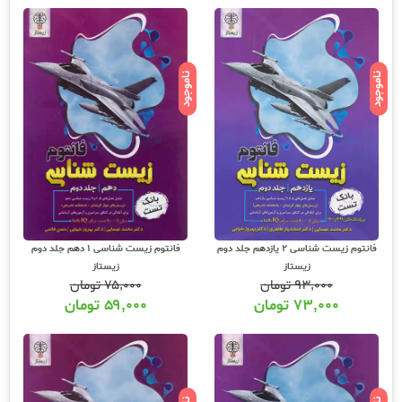
ناموجود
ناموجود
فانتوم زیست شناسی 2 یازدهم جلد دوم
فانتوم زیست شناسی 1 دهم جلد دوم
زیستاز
زیستاز
۹۳,۰۰۰
تومان
۷۵,۰۰۰
تومان
۷۳,۰۰۰
تومان
۵۹,۰۰۰
تومان