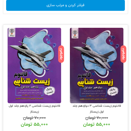
فیلتر کردن و مرتب سازی
ناموجود
ناموجود
فانتوم زیست شناسی 3 دوازدهم جلد
فانتوم زیست شناسی 2 یازدهم جلد اول
اول زیستاز
زیستاز
۷۰,۰۰۰
تومان
۷۰,۰۰۰
تومان
۵۵,۰۰۰
تومان
۵۵,۰۰۰
تومان