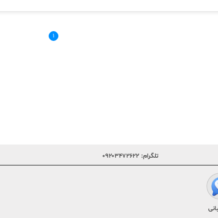
۱
تلگرام:
۰۹۲۰۳۴۷۲۶۲۲
انی