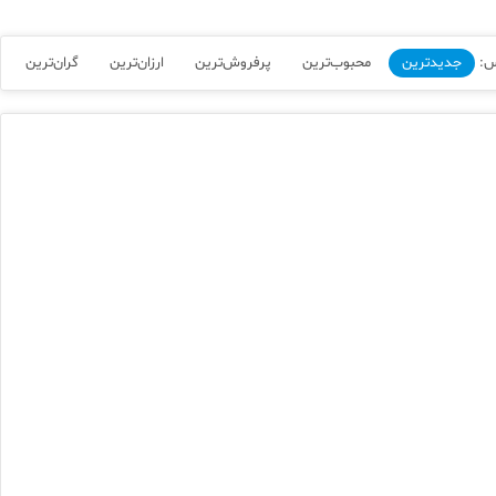
س:
جدیدترین
محبوب‌ترین
پرفروش‌ترین
ارزان‌ترین
گران‌ترین