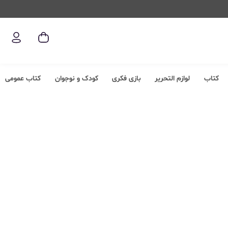
کتاب
لوازم التحریر
بازی فکری
کودک و نوجوان
کتاب عمومی