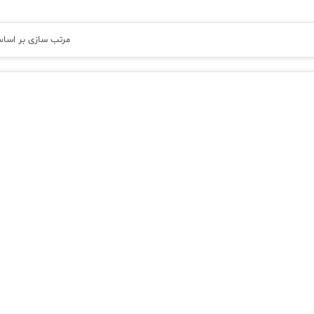
مرتب سازی بر اسا