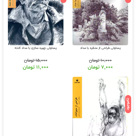
یساولی طراحی از منظره با مداد
یساولی چهره سازی با مداد کنته
۱۰,۰۰۰
تومان
۱۵,۰۰۰
تومان
۷,۰۰۰
تومان
۱۱,۰۰۰
تومان
ناموجود