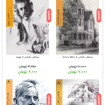
ناموجود
ناموجود
یساولی طراحی از بناها با مداد
یساولی طراحی از چهره
۱۰,۰۰۰
تومان
۳,۲۵۰
تومان
۷,۰۰۰
تومان
۲,۰۰۰
تومان
ناموجود
ناموجود