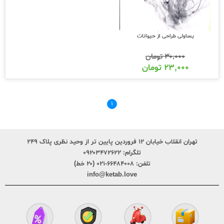
یساولی طراحی از حیوانات
۳۰,۰۰۰
تومان
۲۳,۰۰۰
تومان
۱
تهران انقلاب خیابان ۱۲ فروردین پایین تر از وحید نظری پلاک ۲۴۹
تلگرام:
۰۹۲۰۳۴۷۲۶۲۲
تلفن:
۶۶۴۸۴۰۰۸-۰۲۱ (۲۰ خط)
info@ketab.love