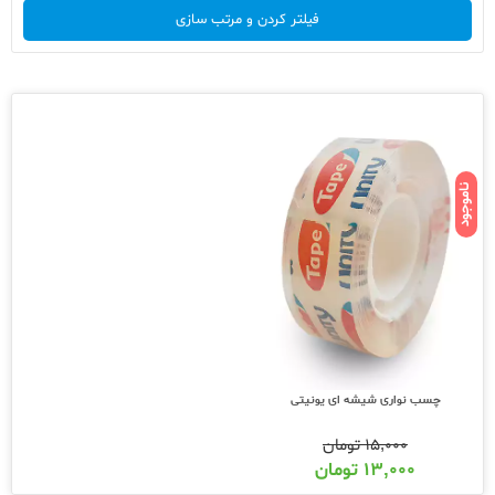
فیلتر کردن و مرتب سازی
ناموجود
چسب نواری شیشه ای یونیتی
۱۵,۰۰۰
تومان
۱۳,۰۰۰
تومان