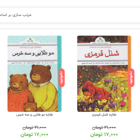
مرتب سازی بر اسا
ناموجود
ناموجود
طلایه شنل قرمزی
طلایه مو طلایی و سه خرس
۲۱,۰۰۰
تومان
۲۱,۰۰۰
تومان
۱۷,۰۰۰
تومان
۱۷,۰۰۰
تومان