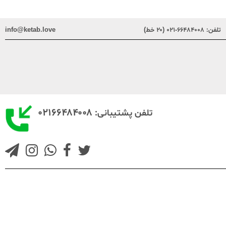
تلفن:
۶۶۴۸۴۰۰۸-۰۲۱ (۲۰ خط)
info@ketab.love
۰۲۱۶۶۴۸۴۰۰۸
تلفن پشتیبانی: