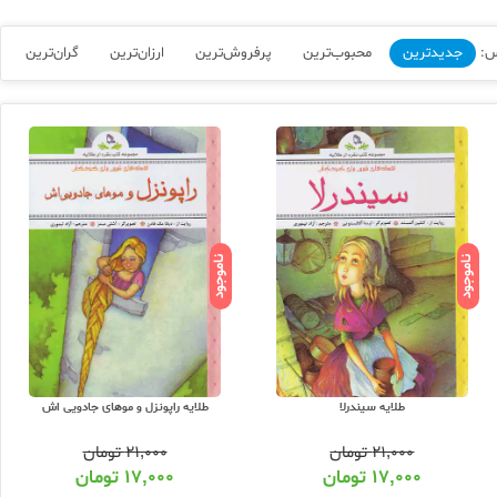
س:
جدیدترین
محبوب‌ترین
پرفروش‌ترین
ارزان‌ترین
گران‌ترین
ناموجود
ناموجود
طلایه سیندرلا
طلایه راپونزل و موهای جادویی اش
۲۱,۰۰۰
تومان
۲۱,۰۰۰
تومان
۱۷,۰۰۰
تومان
۱۷,۰۰۰
تومان