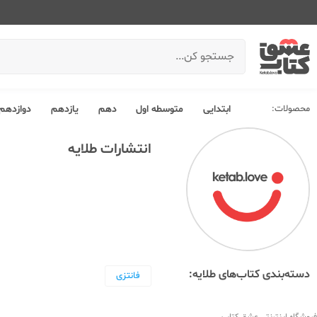
محصولات:
ابتدایی
متوسطه اول
دهم
یازدهم
دوازدهم
انتشارات طلایه
دسته‌بندی کتاب‌های طلایه:
فانتزی