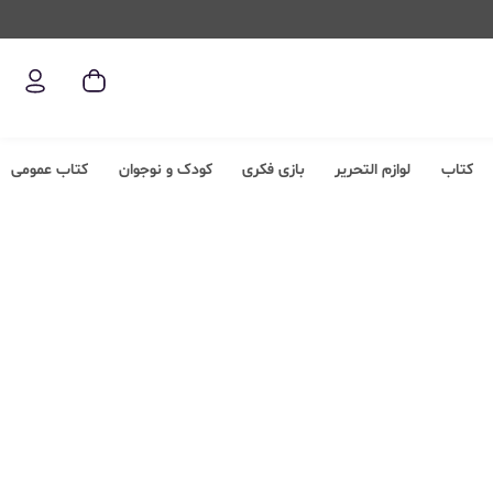
کتاب
لوازم التحریر
بازی فکری
کودک و نوجوان
کتاب عمومی