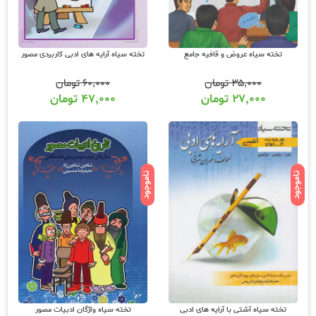
تخته سیاه عروض و قافیه جامع
تخته سیاه آرایه های ادبی کاربردی مصور
۳۵,۰۰۰
تومان
۶۰,۰۰۰
تومان
۲۷,۰۰۰
تومان
۴۷,۰۰۰
تومان
ناموجود
ناموجود
تخته سیاه آشتی با آرایه های ادبی
تخته سیاه واژگان ادبیات مصور