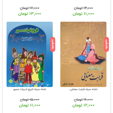
۱۴,۰۰۰
تومان
۱۷,۰۰۰
تومان
۱۱,۰۰۰
تومان
۱۳,۰۰۰
تومان
ناموجود
ناموجود
تخته سیاه قرابت معنایی
تخته سیاه تاریخ ادبیات مصور
۱۶,۰۰۰
تومان
۱۵,۰۰۰
تومان
۱۲,۰۰۰
تومان
۱۱,۰۰۰
تومان