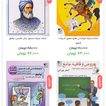
تخته سیاه خواندنی های مصور ادبیات
تخته سیاه دستور زبان فارسی جامع
کنکور
۸۰,۰۰۰
تومان
۸۵,۰۰۰
تومان
۶۳,۰۰۰
تومان
۶۷,۰۰۰
تومان
ناموجود
ناموجود