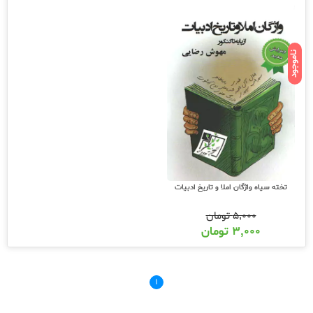
ناموجود
تخته سیاه واژگان املا و تاریخ ادبیات
۵,۰۰۰
تومان
۳,۰۰۰
تومان
۱