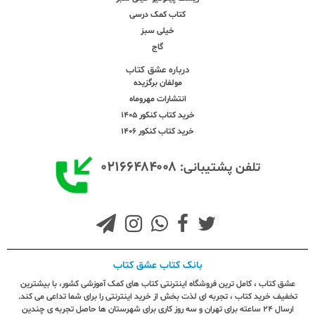
کتاب کمک درسی
خیلی سبز
گاج
درباره عشق کتاب
مولفان برگزیده
انتشارات مهروماه
خرید کتاب کنکور 1405
خرید کتاب کنکور 1406
۰۲۱۶۶۴۸۴۰۰۸
تلفن پشتیبانی:
بانک کتاب عشق کتاب
عشق کتاب ، کامل ترین فروشگاه اینترنتی کتاب های کمک آموزشی کشور، با بیشترین
تخفیف خرید کتاب ، تجربه ای لذت بخش از خرید اینترنتی را برای شما تداعی می کند.
ارسال ٢٤ ساعته برای تهران و سه روز کاری برای شهرستان ها حاصل تجربه ی چندین