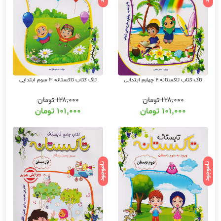
تاک کتاب تاکستانه 4 چهارم ابتدایی
تاک کتاب تاکستانه 3 سوم ابتدایی
۱۲۸,۰۰۰
تومان
۱۲۸,۰۰۰
تومان
۱۰۱,۰۰۰
تومان
۱۰۱,۰۰۰
تومان
ناموجود
ناموجود