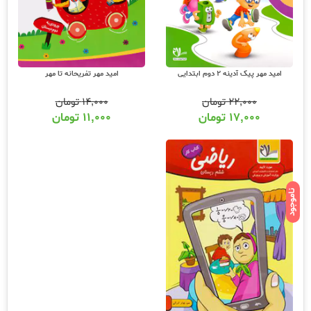
امید مهر پیک آدینه 2 دوم ابتدایی
امید مهر تفریحانه تا مهر
۲۲,۰۰۰
تومان
۱۴,۰۰۰
تومان
۱۷,۰۰۰
تومان
۱۱,۰۰۰
تومان
ناموجود