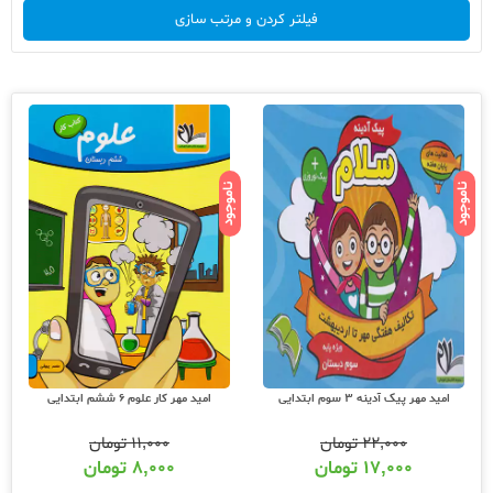
فیلتر کردن و مرتب سازی
ناموجود
ناموجود
امید مهر پیک آدینه 3 سوم ابتدایی
امید مهر کار علوم 6 ششم ابتدایی
۲۲,۰۰۰
تومان
۱۱,۰۰۰
تومان
۱۷,۰۰۰
تومان
۸,۰۰۰
تومان