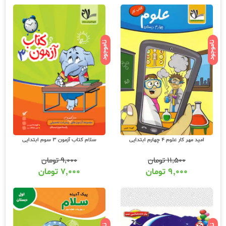
ناموجود
ناموجود
امید مهر کار علوم 4 چهارم ابتدایی
سلام کتاب آزمون 3 سوم ابتدایی
۱۱,۵۰۰
تومان
۹,۰۰۰
تومان
۹,۰۰۰
تومان
۷,۰۰۰
تومان