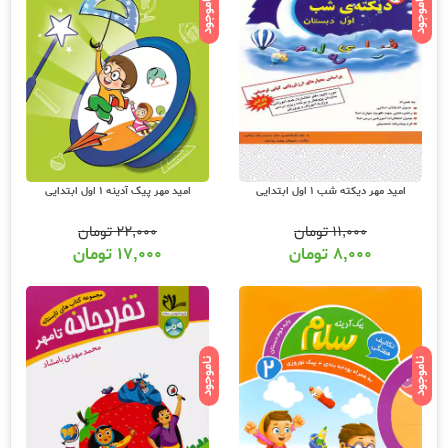
ناموجود
ناموجود
امید مهر دیکته شب 1 اول ابتدایی
امید مهر پیک آدینه 1 اول ابتدایی
۱۱,۰۰۰
تومان
۲۲,۰۰۰
تومان
۸,۰۰۰
تومان
۱۷,۰۰۰
تومان
ناموجود
ناموجود