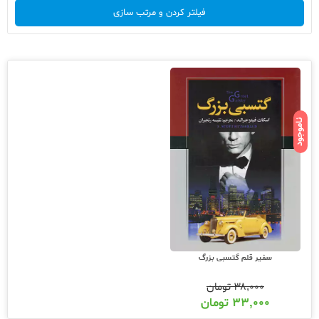
فیلتر کردن و مرتب سازی
ناموجود
سفیر قلم گتسبی بزرگ
۳۸,۰۰۰
تومان
۳۳,۰۰۰
تومان