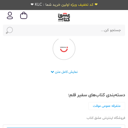
❤ کد تخفیف ویژه اولین خرید شما : KLC ❤
انتشارات سفیر قلم
نمایش کامل متن
دسته‌بندی کتاب‌های سفیر قلم:
متفرقه عمومی موقت
فروشگاه اینترنتی عشق کتاب