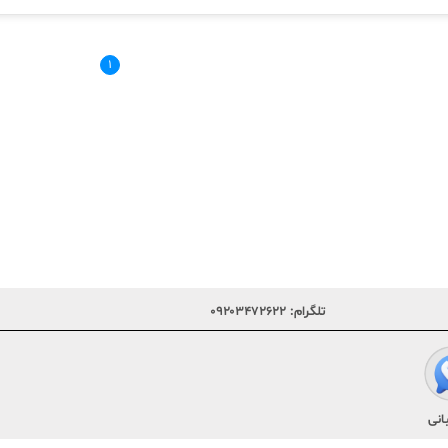
۱
تلگرام:
۰۹۲۰۳۴۷۲۶۲۲
انی