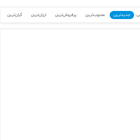
س:
جدیدترین
محبوب‌ترین
پرفروش‌ترین
ارزان‌ترین
گران‌ترین