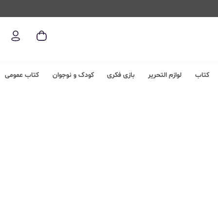
کتاب
لوازم التحریر
بازی فکری
کودک و نوجوان
کتاب عمومی