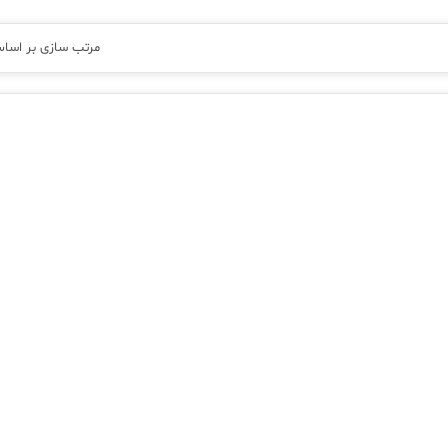
مرتب سازی بر اسا