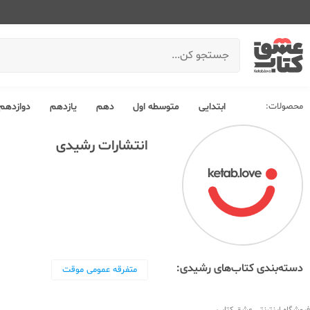
محصولات:
ابتدایی
متوسطه اول
دهم
یازدهم
دوازدهم
انتشارات رشیدی
دسته‌بندی کتاب‌های رشیدی:
متفرقه عمومی موقت