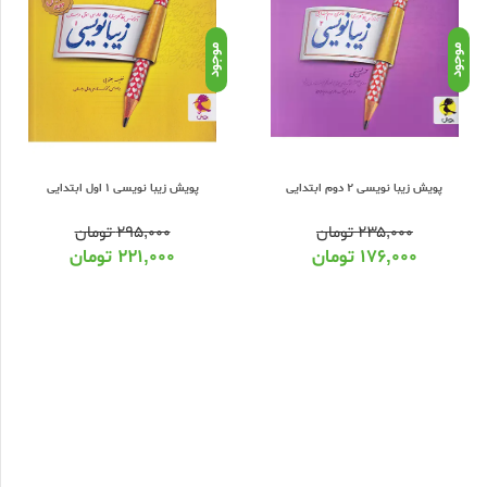
موجود
موجود
پویش زیبا نویسی 1 اول ابتدایی
پویش زیبا نویسی 2 دوم ابتدایی
۲۹۵,۰۰۰
تومان
۲۳۵,۰۰۰
تومان
۲۲۱,۰۰۰
تومان
۱۷۶,۰۰۰
تومان