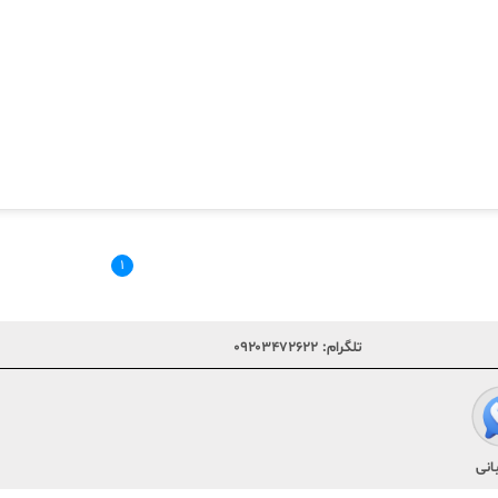
۱
تلگرام:
۰۹۲۰۳۴۷۲۶۲۲
انی