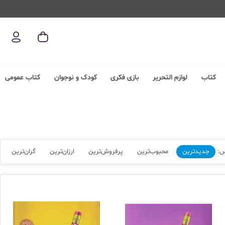
کتاب
لوازم التحریر
بازی فکری
کودک و نوجوان
کتاب عمومی
س:
جدیدترین
محبوب‌ترین
پرفروش‌ترین
ارزان‌ترین
گران‌ترین