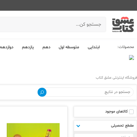
محصولات:
ابتدایی
متوسطه اول
دهم
یازدهم
دوازدهم
فروشگاه اینترنتی عشق کتاب
کالاهای موجود
مقطع تحصیلی