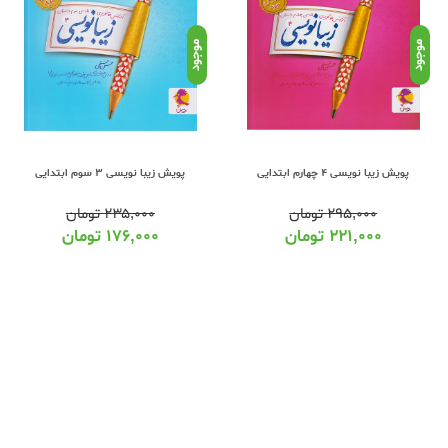
موجود
موجود
پویش زیبا نویسی 4 چهارم ابتدایی
پویش زیبا نویسی 3 سوم ابتدایی
۲۹۵,۰۰۰
تومان
۲۳۵,۰۰۰
تومان
۲۲۱,۰۰۰
تومان
۱۷۶,۰۰۰
تومان