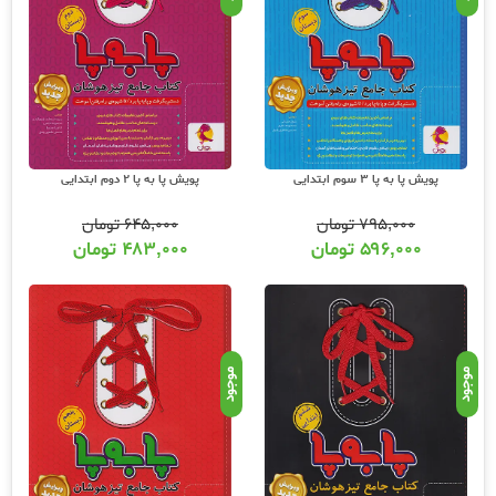
پویش پا به پا 3 سوم ابتدایی
پویش پا به پا 2 دوم ابتدایی
۷۹۵,۰۰۰
تومان
۶۴۵,۰۰۰
تومان
۵۹۶,۰۰۰
تومان
۴۸۳,۰۰۰
تومان
موجود
موجود