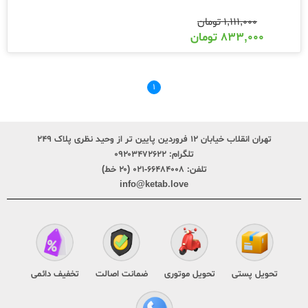
۱,۱۱۱,۰۰۰
تومان
۸۳۳,۰۰۰
تومان
۱
تهران انقلاب خیابان ۱۲ فروردین پایین تر از وحید نظری پلاک ۲۴۹
تلگرام:
۰۹۲۰۳۴۷۲۶۲۲
تلفن:
۶۶۴۸۴۰۰۸-۰۲۱ (۲۰ خط)
info@ketab.love
تحویل پستی
تحویل موتوری
ضمانت اصالت
تخفیف دائمی