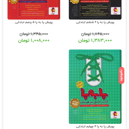
پویش پا به پا 6 ششم ابتدایی
پویش پا به پا 5 پنجم ابتدایی
۱,۸۴۵,۰۰۰
تومان
۱,۳۴۵,۰۰۰
تومان
۱,۳۸۳,۰۰۰
تومان
۱,۰۰۸,۰۰۰
تومان
ناموجود
پویش پا به پا 4 چهارم ابتدایی